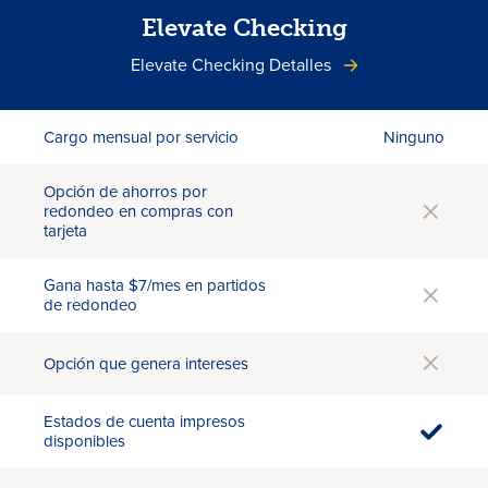
Elevate Checking
Elevate Checking Detalles
Cargo mensual por servicio
Ninguno
Opción de ahorros por
redondeo en compras con
tarjeta
Gana hasta $7/mes en partidos
de redondeo
Opción que genera intereses
Estados de cuenta impresos
disponibles