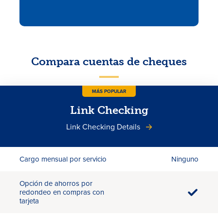
Compara cuentas de cheques
MÁS POPULAR
Link Checking
Link Checking Details
Cargo mensual por servicio
Ninguno
Opción de ahorros por
redondeo en compras con
tarjeta