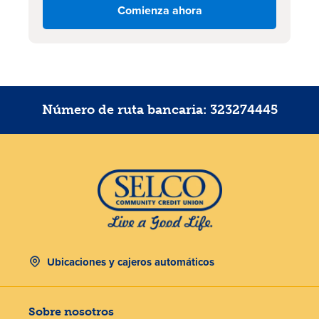
Comienza ahora
Número de ruta bancaria: 323274445
Ubicaciones y cajeros automáticos
Sobre nosotros