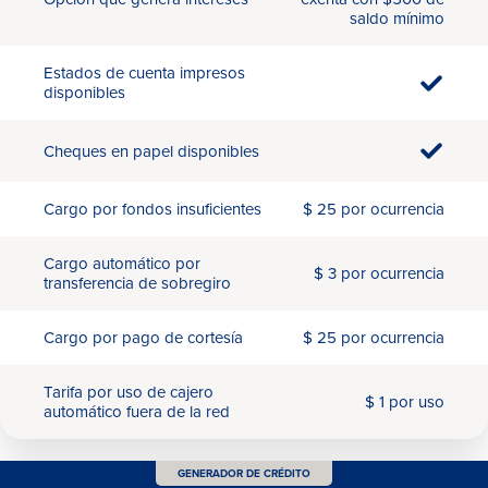
saldo mínimo
Estados de cuenta impresos
disponibles
Cheques en papel disponibles
Cargo por fondos insuficientes
$ 25 por ocurrencia
Cargo automático por
$ 3 por ocurrencia
transferencia de sobregiro
Cargo por pago de cortesía
$ 25 por ocurrencia
Tarifa por uso de cajero
$ 1 por uso
automático fuera de la red
GENERADOR DE CRÉDITO