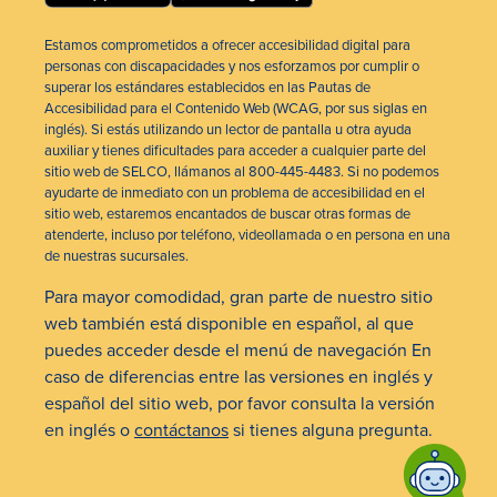
Estamos comprometidos a ofrecer accesibilidad digital para
personas con discapacidades y nos esforzamos por cumplir o
superar los estándares establecidos en las Pautas de
Accesibilidad para el Contenido Web (WCAG, por sus siglas en
inglés). Si estás utilizando un lector de pantalla u otra ayuda
auxiliar y tienes dificultades para acceder a cualquier parte del
sitio web de SELCO, llámanos al 800-445-4483. Si no podemos
ayudarte de inmediato con un problema de accesibilidad en el
sitio web, estaremos encantados de buscar otras formas de
atenderte, incluso por teléfono, videollamada o en persona en una
de nuestras sucursales.
Para mayor comodidad, gran parte de nuestro sitio
web también está disponible en español, al que
puedes acceder desde el menú de navegación En
caso de diferencias entre las versiones en inglés y
español del sitio web, por favor consulta la versión
en inglés o
contáctanos
si tienes alguna pregunta.