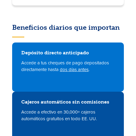
Beneficios diarios que importan
Depósito directo anticipado
Accede a tus
cheques de pago depositados
directamente
hasta
dos días antes
.
Cajeros automáticos sin comisiones
Accede a efectivo en 30,000+
cajeros
automáticos gratuitos
en todo EE. UU.