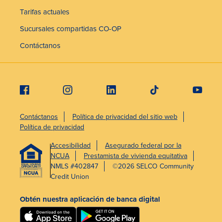
Tarifas actuales
Sucursales compartidas CO-OP
Contáctanos
Contáctanos
Política de privacidad del sitio web
Política de privacidad
Accesibilidad
Asegurado federal por la
NCUA
Prestamista de vivienda equitativa
NMLS #402847
©2026 SELCO Community
Credit Union
Obtén nuestra aplicación de banca digital