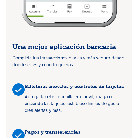
Una mejor aplicación bancaria
Completa tus transacciones diarias y más seguro desde
donde estés y cuando quieras.
Billeteras móviles y controles de tarjetas
Agrega tarjetas a tu billetera móvil, apaga o
enciende las tarjetas, establece límites de gasto,
crea alertas y más.
Pagos y transferencias