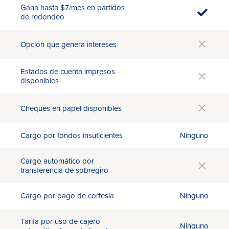
Gana hasta $7/mes en partidos
de redondeo
Opción que genera intereses
Estados de cuenta impresos
disponibles
Cheques en papel disponibles
Cargo por fondos insuficientes
Ninguno
Cargo automático por
transferencia de sobregiro
Cargo por pago de cortesía
Ninguno
Tarifa por uso de cajero
Ninguno