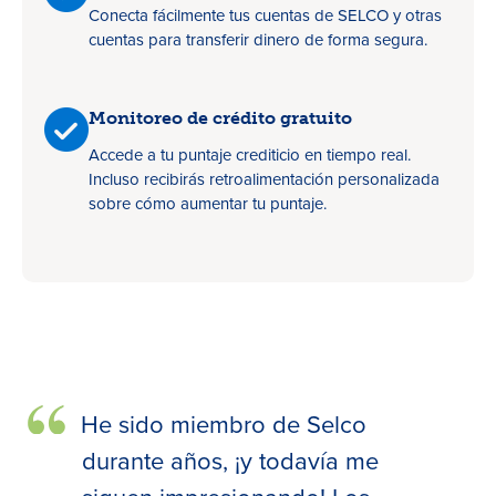
Conecta fácilmente tus cuentas de SELCO y otras
cuentas para transferir dinero de forma segura.
Monitoreo de crédito gratuito
Accede a tu puntaje crediticio en tiempo real.
Incluso recibirás retroalimentación personalizada
sobre cómo aumentar tu puntaje.
He sido miembro de Selco
durante años, ¡y todavía me