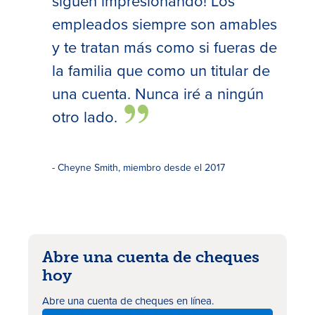
siguen impresionando! Los
empleados siempre son amables
y te tratan más como si fueras de
la familia que como un titular de
una cuenta. Nunca iré a ningún
otro lado.
- Cheyne Smith, miembro desde el 2017
Abre una cuenta de cheques
hoy
Abre una cuenta de cheques en línea.