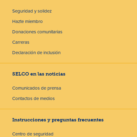
Seguridad y solidez
Hazte miembro
Donaciones comunitarias
Carreras
Declaración de inclusión
SELCO en las noticias
Comunicados de prensa
Contactos de medios
Instrucciones y preguntas frecuentes
Centro de seguridad