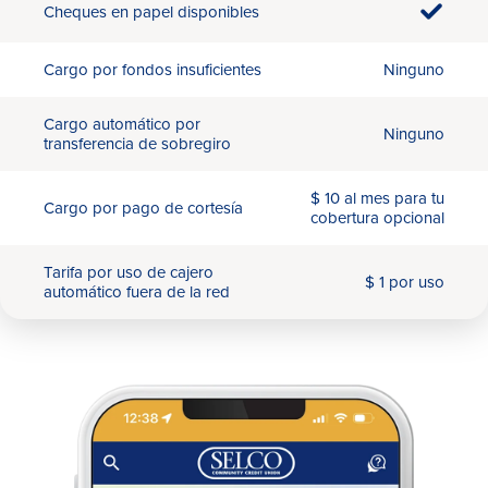
Cheques en papel disponibles
Cargo por fondos insuficientes
Ninguno
Cargo automático por
Ninguno
transferencia de sobregiro
$ 10 al mes para tu
Cargo por pago de cortesía
cobertura opcional
Tarifa por uso de cajero
$ 1 por uso
automático fuera de la red