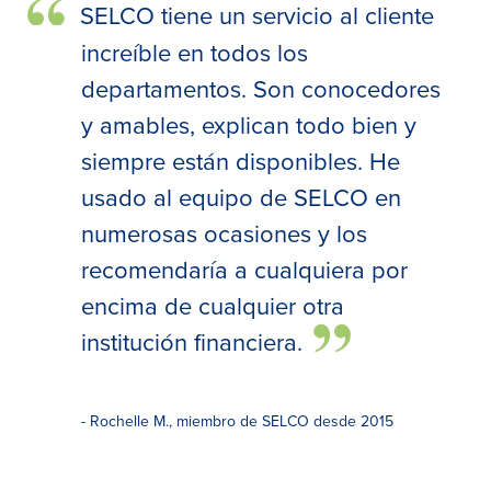
SELCO tiene un servicio al cliente
increíble en todos los
departamentos. Son conocedores
y amables, explican todo bien y
siempre están disponibles. He
usado al equipo de SELCO en
numerosas ocasiones y los
recomendaría a cualquiera por
encima de cualquier otra
institución financiera.
- Rochelle M., miembro de SELCO desde 2015