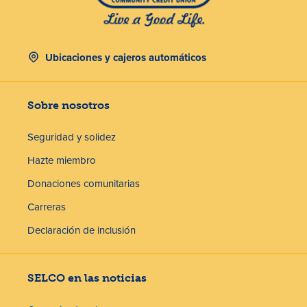
Ubicaciones y cajeros automáticos
Sobre nosotros
Seguridad y solidez
Hazte miembro
Donaciones comunitarias
Carreras
Declaración de inclusión
SELCO en las noticias