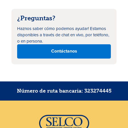
¿Preguntas?
Haznos
saber cómo podemos ayudar
!
Estamos
disponibles a través de
chat en vivo
, por teléfono
,
o en persona
.
Contáctanos
Número de ruta bancaria: 323274445