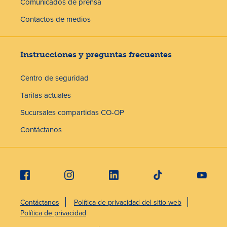
Comunicados de prensa
Contactos de medios
Instrucciones y preguntas frecuentes
Centro de seguridad
Tarifas actuales
Sucursales compartidas CO-OP
Contáctanos
Contáctanos
Política de privacidad del sitio web
Política de privacidad