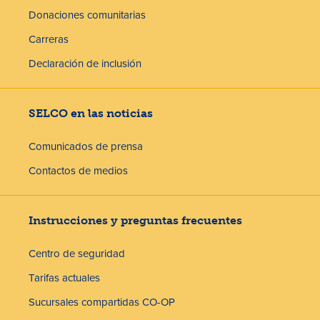
Donaciones comunitarias
Carreras
Declaración de inclusión
SELCO en las noticias
Comunicados de prensa
Contactos de medios
Instrucciones y preguntas frecuentes
Centro de seguridad
Tarifas actuales
Sucursales compartidas CO-OP