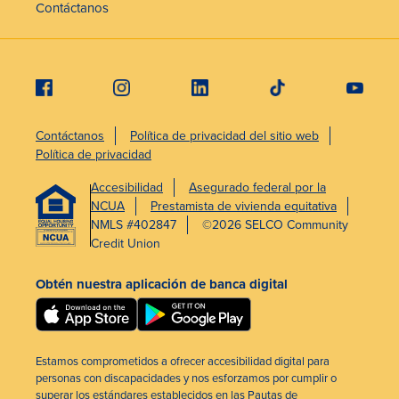
Contáctanos
Contáctanos
Política de privacidad del sitio web
Política de privacidad
Accesibilidad
Asegurado federal por la
NCUA
Prestamista de vivienda equitativa
NMLS #402847
©2026 SELCO Community
Credit Union
Obtén nuestra aplicación de banca digital
Estamos comprometidos a ofrecer accesibilidad digital para
personas con discapacidades y nos esforzamos por cumplir o
superar los estándares establecidos en las Pautas de