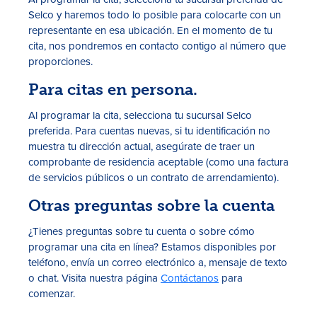
Selco y haremos todo lo posible para colocarte con un
representante en esa ubicación. En el momento de tu
cita, nos pondremos en contacto contigo al número que
proporciones.
Para citas en persona.
Al programar la cita, selecciona tu sucursal Selco
preferida. Para cuentas nuevas, si tu identificación no
muestra tu dirección actual, asegúrate de traer un
comprobante de residencia aceptable (como una factura
de servicios públicos o un contrato de arrendamiento).
Otras preguntas sobre la cuenta
¿Tienes preguntas sobre tu cuenta o sobre cómo
programar una cita en línea? Estamos disponibles por
teléfono, envía un correo electrónico a, mensaje de texto
o chat. Visita nuestra página
Contáctanos
para
comenzar.