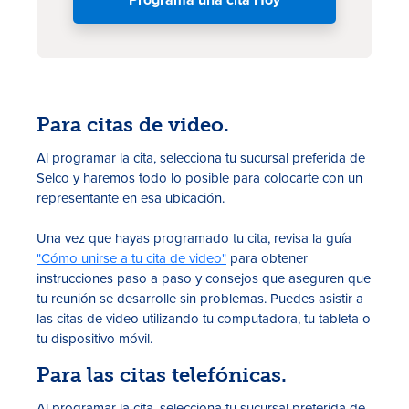
Para citas de video.
Al programar la cita, selecciona tu sucursal preferida de
Selco y haremos todo lo posible para colocarte con un
representante en esa ubicación.
Una vez que hayas programado tu cita, revisa la guía
"Cómo unirse a tu cita de video"
para obtener
instrucciones paso a paso y consejos que aseguren que
tu reunión se desarrolle sin problemas. Puedes asistir a
las citas de video utilizando tu computadora, tu tableta o
tu dispositivo móvil.
Para las citas telefónicas.
Al programar la cita, selecciona tu sucursal preferida de