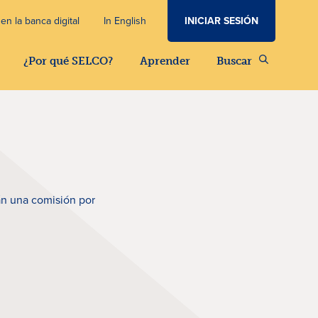
INICIAR SESIÓN
en la banca digital
In English
¿Por qué SELCO?
Aprender
Buscar
án una comisión por