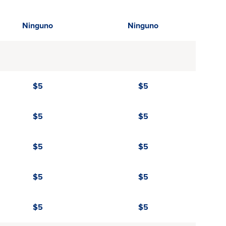
Ninguno
Ninguno
$5
$5
$5
$5
$5
$5
$5
$5
$5
$5