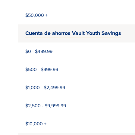
$50,000 +
Cuenta de ahorros Vault Youth Savings
$0 - $499.99
$500 - $999.99
$1,000 - $2,499.99
$2,500 - $9,999.99
$10,000 +