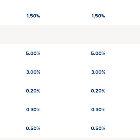
1.50%
1.50%
5.00%
5.00%
3.00%
3.00%
0.20%
0.20%
0.30%
0.30%
0.50%
0.50%