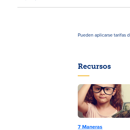
Pueden aplicarse tarifas 
Recursos
7 Maneras