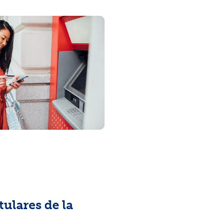
tulares de la