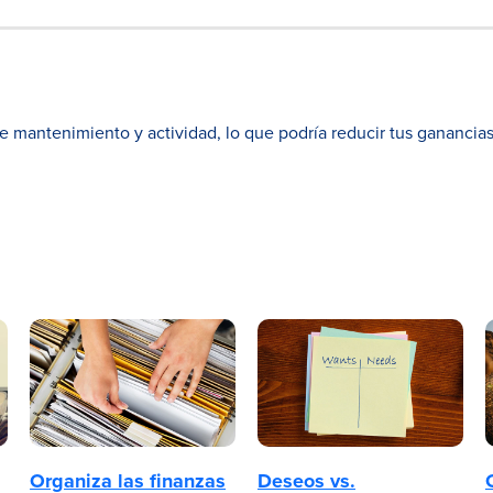
de mantenimiento y actividad, lo que podría reducir tus ganancias
Organiza las finanzas
Deseos vs.