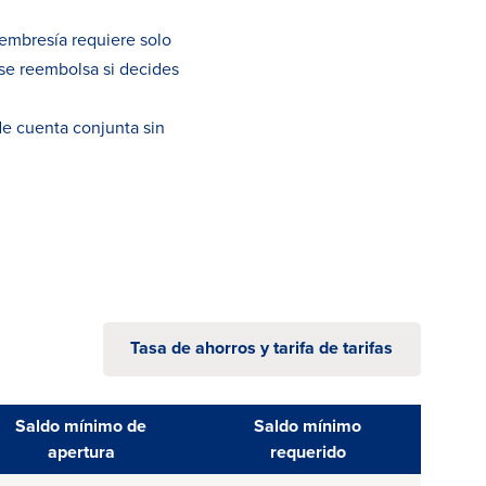
embresía requiere solo
se reembolsa si decides
de cuenta conjunta sin
Tasa de ahorros y tarifa de tarifas
Saldo mínimo de
Saldo mínimo
apertura
requerido