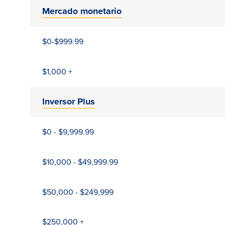
Mercado monetario
$0-$999.99
$1,000 +
Inversor Plus
$0 - $9,999.99
$10,000 - $49,999.99
$50,000 - $249,999
$250,000 +