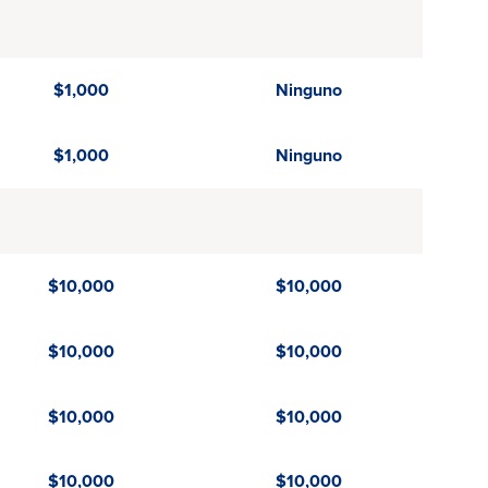
$1,000
Ninguno
$1,000
Ninguno
$10,000
$10,000
$10,000
$10,000
$10,000
$10,000
$10,000
$10,000