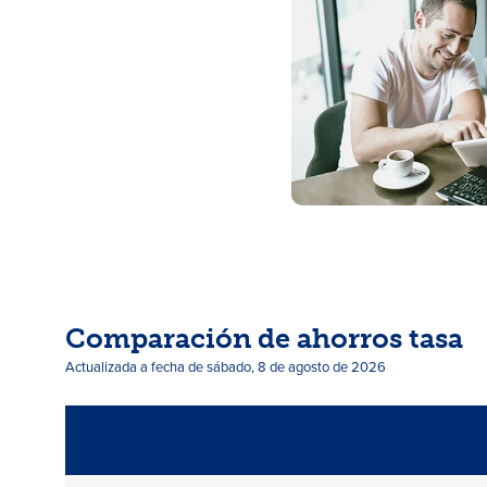
Comparación de ahorros tasa
Actualizada a fecha de sábado, 8 de agosto de 2026