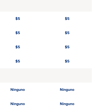
$5
$5
$5
$5
$5
$5
$5
$5
Ninguno
Ninguno
Ninguno
Ninguno