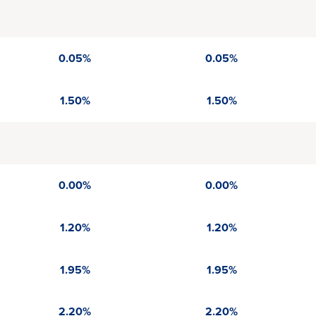
0.05%
0.05%
1.50%
1.50%
0.00%
0.00%
1.20%
1.20%
1.95%
1.95%
2.20%
2.20%