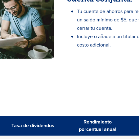
Tu cuenta de ahorros para m
un saldo mínimo de $5, que 
cerrar tu cuenta.
Incluye o añade a un titular 
costo adicional.
Rendimiento
Tasa de dividendos
porcentual anual