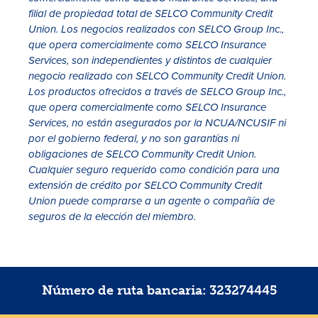
filial de propiedad total de SELCO Community Credit
Union. Los negocios realizados con SELCO Group Inc.,
que opera comercialmente como SELCO Insurance
Services, son independientes y distintos de cualquier
negocio realizado con SELCO Community Credit Union.
Los productos ofrecidos a través de SELCO Group Inc.,
que opera comercialmente como SELCO Insurance
Services, no están asegurados por la NCUA/NCUSIF ni
por el gobierno federal, y no son garantías ni
obligaciones de SELCO Community Credit Union.
Cualquier seguro requerido como condición para una
extensión de crédito por SELCO Community Credit
Union puede comprarse a un agente o compañía de
seguros de la elección del miembro.
Número de ruta bancaria: 323274445