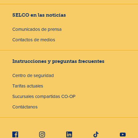
SELCO en las noticias
Comunicados de prensa
Contactos de medios
Instrucciones y preguntas frecuentes
Centro de seguridad
Tarifas actuales
Sucursales compartidas CO-OP
Contáctanos