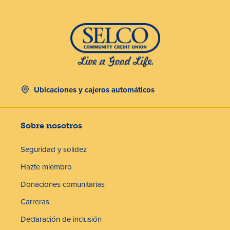
Ubicaciones y cajeros automáticos
Sobre nosotros
Seguridad y solidez
Hazte miembro
Donaciones comunitarias
Carreras
Declaración de inclusión