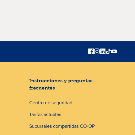
Instrucciones y preguntas
frecuentes
Centro de seguridad
Tarifas actuales
Sucursales compartidas CO-OP