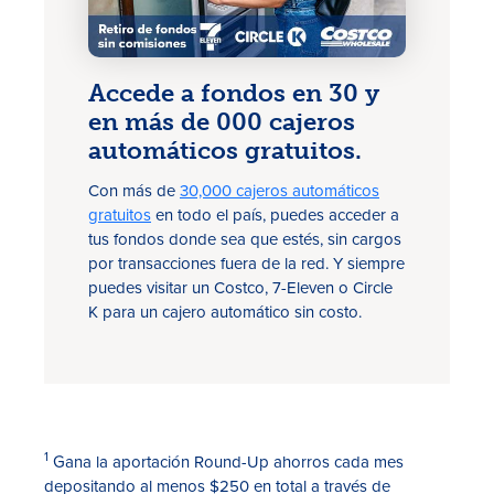
Accede a fondos en 30 y
en más de 000 cajeros
automáticos gratuitos.
Con más de
30,000 cajeros automáticos
gratuitos
en todo el país, puedes acceder a
tus fondos donde sea que estés, sin cargos
por transacciones fuera de la red. Y siempre
puedes visitar un Costco, 7-Eleven o Circle
K para un cajero automático sin costo.
1
Gana la aportación Round-Up ahorros cada mes
depositando al menos $250 en total a través de