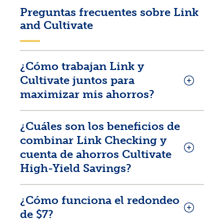
Preguntas frecuentes sobre Link
and Cultivate
¿Cómo trabajan Link y
Cultivate juntos para
maximizar mis ahorros?
¿Cuáles son los beneficios de
combinar Link Checking y
cuenta de ahorros Cultivate
High-Yield Savings?
¿Cómo funciona el redondeo
de $7?