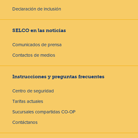
Declaración de inclusión
SELCO en las noticias
Comunicados de prensa
Contactos de medios
Instrucciones y preguntas frecuentes
Centro de seguridad
Tarifas actuales
Sucursales compartidas CO-OP
Contáctanos