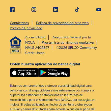
Contáctanos
Política de privacidad del sitio web
Política de privacidad
Accesibilidad
Asegurado federal por la
NCUA
Prestamista de vivienda equitativa
NMLS #402847
©2026 SELCO Community
Credit Union
Obtén nuestra aplicación de banca digital
Estamos comprometidos a ofrecer accesibilidad digital para
personas con discapacidades y nos esforzamos por cumplir o
superar los estándares establecidos en las Pautas de
Accesibilidad para el Contenido Web (WCAG, por sus siglas en
inglés). Si estás utilizando un lector de pantalla u otra ayuda
auxiliar y tienes dificultades para acceder a cualquier parte del