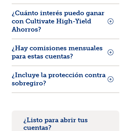
¿Cuánto interés puedo ganar
con Cultivate High-Yield
Ahorros?
¿Hay comisiones mensuales
para estas cuentas?
¿Incluye la protección contra
sobregiro?
¿Listo para abrir tus
cuentas?