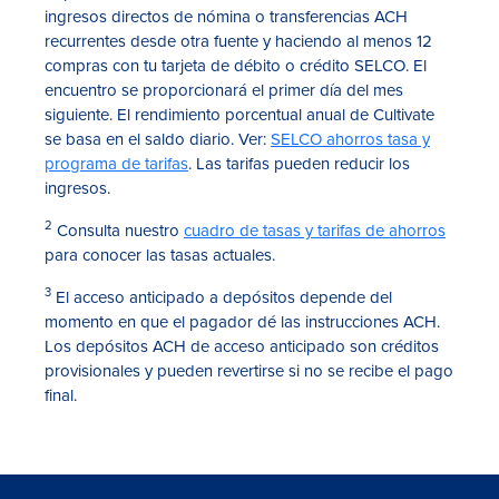
ingresos directos de nómina o transferencias ACH
recurrentes desde otra fuente y haciendo al menos 12
compras con tu tarjeta de débito o crédito SELCO. El
encuentro se proporcionará el primer día del mes
siguiente. El rendimiento porcentual anual de Cultivate
se basa en el saldo diario. Ver:
SELCO ahorros tasa y
programa de tarifas
. Las tarifas pueden reducir los
ingresos.
2
Consulta nuestro
cuadro de tasas y tarifas de ahorros
para conocer las tasas actuales.
3
El acceso anticipado a depósitos depende del
momento en que el pagador dé las instrucciones ACH.
Los depósitos ACH de acceso anticipado son créditos
provisionales y pueden revertirse si no se recibe el pago
final.