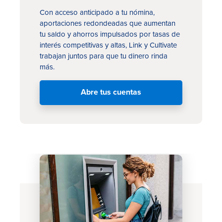
Con acceso anticipado a tu nómina,
aportaciones redondeadas que aumentan
tu saldo y ahorros impulsados por tasas de
interés competitivas y altas, Link y Cultivate
trabajan juntos para que tu dinero rinda
más.
Abre tus cuentas