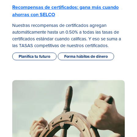
Recompensas de certificados: gana más cuando
ahorras con SELCO
Nuestras recompensas de certificados agregan
automáticamente hasta un 0.50% a todas las tasas de
certificados estándar cuando calificas. Y eso se suma a
las TASAS competitivas de nuestros certificados.
Planifica tu futuro
Forma hábitos de dinero