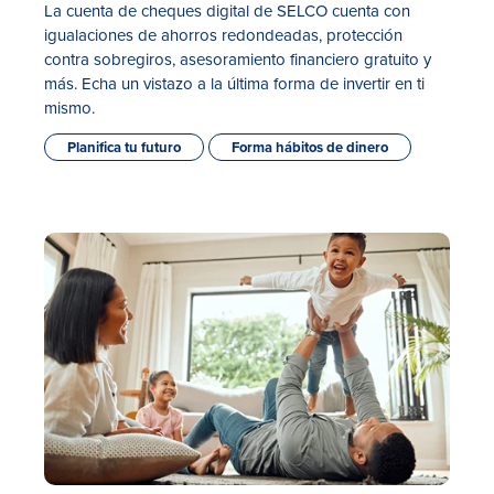
La cuenta de cheques digital de SELCO cuenta con
igualaciones de ahorros redondeadas, protección
contra sobregiros, asesoramiento financiero gratuito y
más. Echa un vistazo a la última forma de invertir en ti
mismo.
Planifica tu futuro
Forma hábitos de dinero