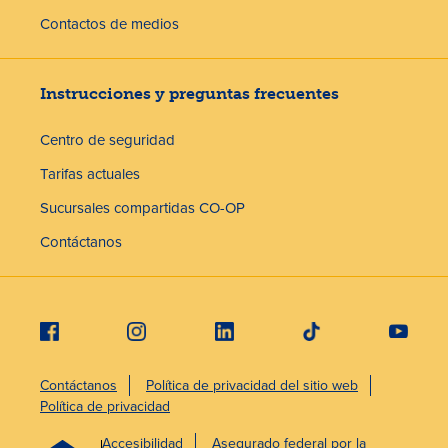
Contactos de medios
Instrucciones y preguntas frecuentes
Centro de seguridad
Tarifas actuales
Sucursales compartidas CO-OP
Contáctanos
Contáctanos
Política de privacidad del sitio web
Política de privacidad
Accesibilidad
Asegurado federal por la