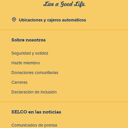
Ubicaciones y cajeros automáticos
Sobre nosotros
Seguridad y solidez
Hazte miembro
Donaciones comunitarias
Carreras
Declaración de inclusión
SELCO en las noticias
Comunicados de prensa