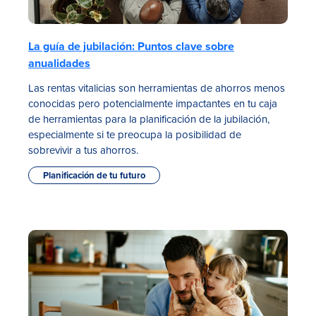
La guía de jubilación: Puntos clave sobre
anualidades
Las rentas vitalicias son herramientas de ahorros menos
conocidas pero potencialmente impactantes en tu caja
de herramientas para la planificación de la jubilación,
especialmente si te preocupa la posibilidad de
sobrevivir a tus ahorros.
Planificación de tu futuro