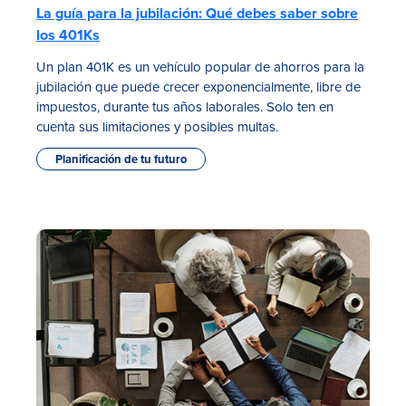
La guía para la jubilación: Qué debes saber sobre
los 401Ks
Un plan 401K es un vehículo popular de ahorros para la
jubilación que puede crecer exponencialmente, libre de
impuestos, durante tus años laborales. Solo ten en
cuenta sus limitaciones y posibles multas.
Planificación de tu futuro