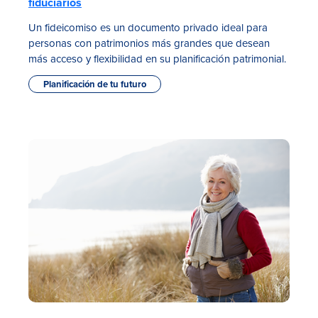
fiduciarios
Un fideicomiso es un documento privado ideal para
personas con patrimonios más grandes que desean
más acceso y flexibilidad en su planificación patrimonial.
Planificación de tu futuro