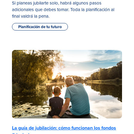
Si planeas jubilarte solo, habrá algunos pasos
adicionales que debes tomar. Toda la planificación al
final valdrá la pena.
Planificación de tu futuro
La guía de jubilación: cómo funcionan los fondos