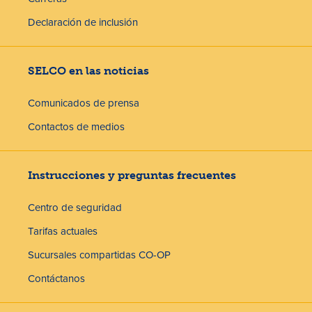
Declaración de inclusión
SELCO en las noticias
Comunicados de prensa
Contactos de medios
Instrucciones y preguntas frecuentes
Centro de seguridad
Tarifas actuales
Sucursales compartidas CO-OP
Contáctanos