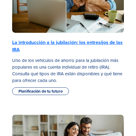
La introducción a la jubilación: los entresijos de las
IRA
Uno de los vehículos de ahorro para la jubilación más
populares es una cuenta individual de retiro (IRA).
Consulta qué tipos de IRA están disponibles y qué tiene
para ofrecer cada uno.
Planificación de tu futuro