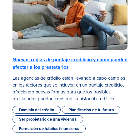
Nuevas reglas de puntaje crediticio y cómo pueden
afectar a los prestatarios
Las agencias de crédito están llevando a cabo cambios
en los factores que se incluyen en un puntaje crediticio,
ofreciendo nuevas formas para que los posibles
prestatarios puedan construir su historial crediticio.
Dominio del crédito
Planificación de tu futuro
Ser propietario de una vivienda
Formación de hábitos financieros