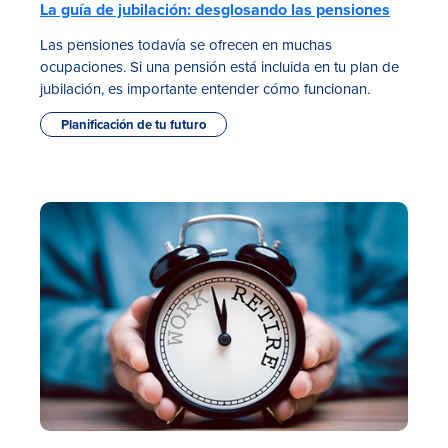
La guía de jubilación: desglosando las pensiones
Las pensiones todavía se ofrecen en muchas
ocupaciones. Si una pensión está incluida en tu plan de
jubilación, es importante entender cómo funcionan.
Planificación de tu futuro