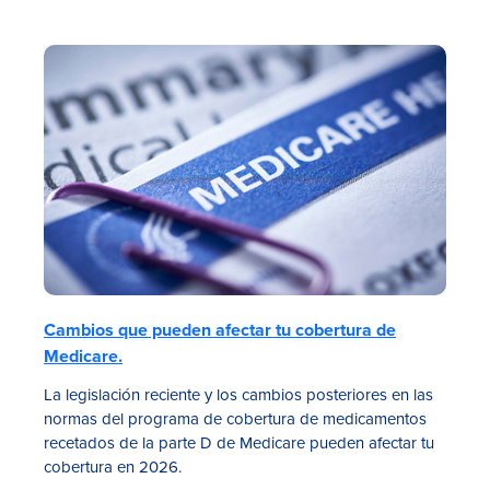
Cambios que pueden afectar tu cobertura de
Medicare.
La legislación reciente y los cambios posteriores en las
normas del programa de cobertura de medicamentos
recetados de la parte D de Medicare pueden afectar tu
cobertura en 2026.