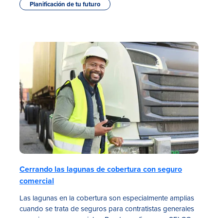
Planificación de tu futuro
Cerrando las lagunas de cobertura con seguro
comercial
Las lagunas en la cobertura son especialmente amplias
cuando se trata de seguros para contratistas generales