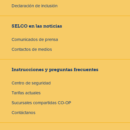
Declaración de inclusión
SELCO en las noticias
Comunicados de prensa
Contactos de medios
Instrucciones y preguntas frecuentes
Centro de seguridad
Tarifas actuales
Sucursales compartidas CO-OP
Contáctanos