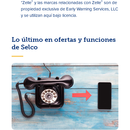
®
®
*Zelle
y las marcas relacionadas con Zelle
son de
propiedad exclusiva de Early Warning Services, LLC
y se utilizan aquí bajo licencia.
Lo último en ofertas y funciones
de Selco