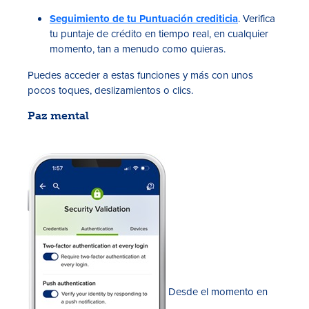
Seguimiento de tu Puntuación crediticia
. Verifica
tu puntaje de crédito en tiempo real, en cualquier
momento, tan a menudo como quieras.
Puedes acceder a estas funciones y más con unos
pocos toques, deslizamientos o clics.
Paz mental
Desde el momento en