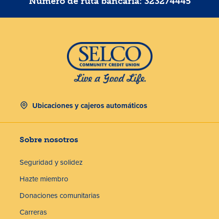
Número de ruta bancaria: 323274445
Ubicaciones y cajeros automáticos
Sobre nosotros
Seguridad y solidez
Hazte miembro
Donaciones comunitarias
Carreras