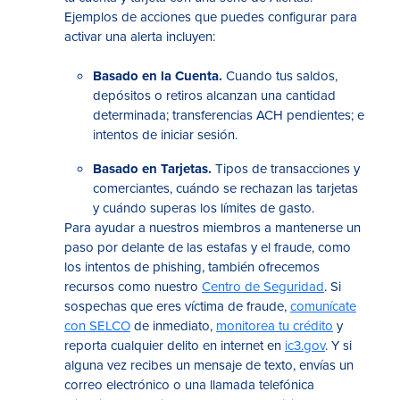
Ejemplos de acciones que puedes configurar para
activar una alerta incluyen:
Basado en la Cuenta.
Cuando tus saldos,
depósitos o retiros alcanzan una cantidad
determinada; transferencias ACH pendientes; e
intentos de iniciar sesión.
Basado en Tarjetas.
Tipos de transacciones y
comerciantes, cuándo se rechazan las tarjetas
y cuándo superas los límites de gasto.
Para ayudar a nuestros miembros a mantenerse un
paso por delante de las estafas y el fraude, como
los intentos de phishing, también ofrecemos
recursos como nuestro
Centro de Seguridad
. Si
sospechas que eres víctima de fraude,
comunícate
con SELCO
de inmediato,
monitorea tu crédito
y
reporta cualquier delito en internet en
ic3.gov
. Y si
alguna vez recibes un mensaje de texto, envías un
correo electrónico o una llamada telefónica