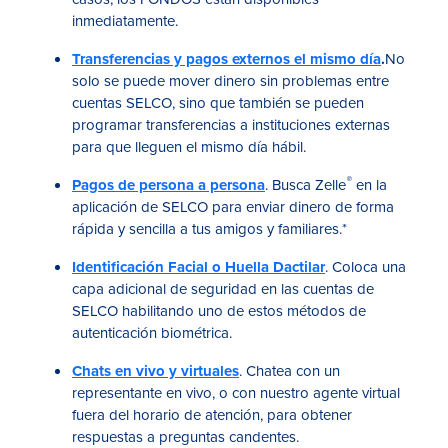
inmediatamente.
Transferencias y pagos externos el mismo día
.
No
solo se puede mover dinero sin problemas entre
cuentas SELCO, sino que también se pueden
programar transferencias a instituciones externas
para que lleguen el mismo día hábil.
®
Pagos de persona a persona
. Busca Zelle
en la
aplicación de SELCO para enviar dinero de forma
rápida y sencilla a tus amigos y familiares.*
Identificación Facial o Huella Dactilar
. Coloca una
capa adicional de seguridad en las cuentas de
SELCO habilitando uno de estos métodos de
autenticación biométrica.
Chats en vivo y virtuales
. Chatea con un
representante en vivo, o con nuestro agente virtual
fuera del horario de atención, para obtener
respuestas a preguntas candentes.