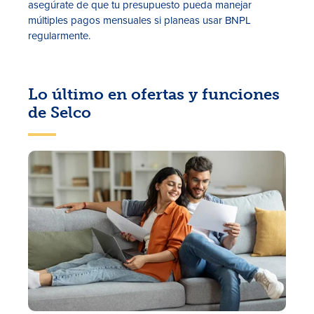
asegúrate de que tu presupuesto pueda manejar
múltiples pagos mensuales si planeas usar BNPL
regularmente.
Lo último en ofertas y funciones
de Selco