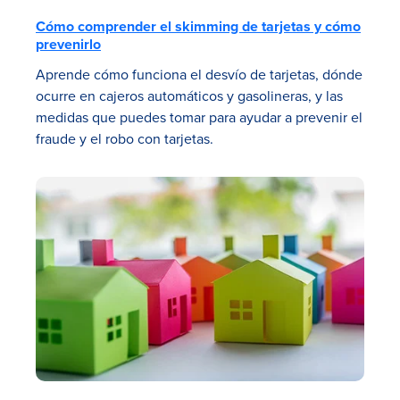
Cómo comprender el skimming de tarjetas y cómo
prevenirlo
Aprende cómo funciona el desvío de tarjetas, dónde
ocurre en cajeros automáticos y gasolineras, y las
medidas que puedes tomar para ayudar a prevenir el
fraude y el robo con tarjetas.