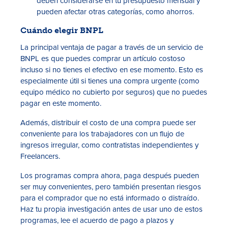
deben considerarse en tu presupuesto mensual y
pueden afectar otras categorías, como ahorros.
Cuándo elegir BNPL
La principal ventaja de pagar a través de un servicio de
BNPL es que puedes comprar un artículo costoso
incluso si no tienes el efectivo en ese momento. Esto es
especialmente útil si tienes una compra urgente (como
equipo médico no cubierto por seguros) que no puedes
pagar en este momento.
Además, distribuir el costo de una compra puede ser
conveniente para los trabajadores con un flujo de
ingresos irregular, como contratistas independientes y
Freelancers.
Los programas compra ahora, paga después pueden
ser muy convenientes, pero también presentan riesgos
para el comprador que no está informado o distraído.
Haz tu propia investigación antes de usar uno de estos
programas, lee el acuerdo de pago a plazos y