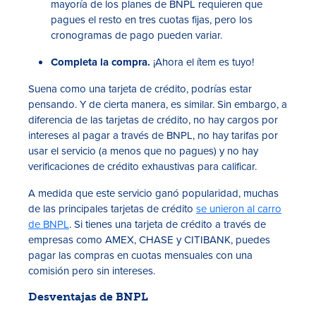
mayoría de los planes de BNPL requieren que
pagues el resto en tres cuotas fijas, pero los
cronogramas de pago pueden variar.
Completa la compra.
¡Ahora el ítem es tuyo!
Suena como una tarjeta de crédito, podrías estar
pensando. Y de cierta manera, es similar. Sin embargo, a
diferencia de las tarjetas de crédito, no hay cargos por
intereses al pagar a través de BNPL, no hay tarifas por
usar el servicio (a menos que no pagues) y no hay
verificaciones de crédito exhaustivas para calificar.
A medida que este servicio ganó popularidad, muchas
de las principales tarjetas de crédito
se unieron al carro
de BNPL
. Si tienes una tarjeta de crédito a través de
empresas como AMEX, CHASE y CITIBANK, puedes
pagar las compras en cuotas mensuales con una
comisión pero sin intereses.
Desventajas de BNPL