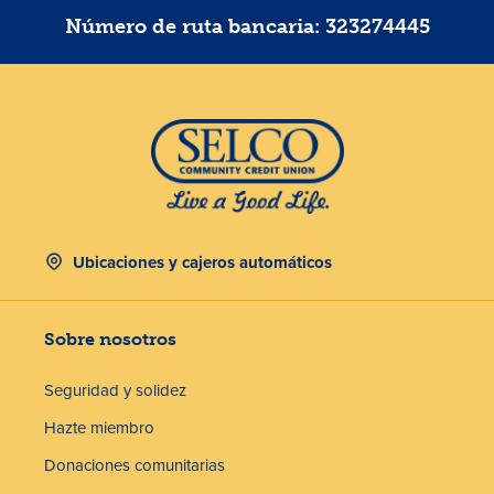
Número de ruta bancaria: 323274445
Ubicaciones y cajeros automáticos
Sobre nosotros
Seguridad y solidez
Hazte miembro
Donaciones comunitarias