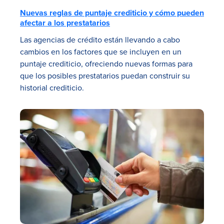
Nuevas reglas de puntaje crediticio y cómo pueden
afectar a los prestatarios
Las agencias de crédito están llevando a cabo
cambios en los factores que se incluyen en un
puntaje crediticio, ofreciendo nuevas formas para
que los posibles prestatarios puedan construir su
historial crediticio.