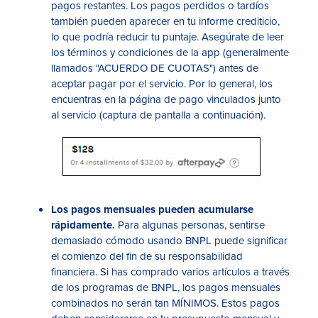
pagos restantes. Los pagos perdidos o tardíos
también pueden aparecer en tu informe crediticio,
lo que podría reducir tu puntaje. Asegúrate de leer
los términos y condiciones de la app (generalmente
llamados "ACUERDO DE CUOTAS") antes de
aceptar pagar por el servicio. Por lo general, los
encuentras en la página de pago vinculados junto
al servicio (captura de pantalla a continuación).
Los pagos mensuales pueden acumularse
rápidamente.
Para algunas personas, sentirse
demasiado cómodo usando BNPL puede significar
el comienzo del fin de su responsabilidad
financiera. Si has comprado varios artículos a través
de los programas de BNPL, los pagos mensuales
combinados no serán tan MÍNIMOS. Estos pagos