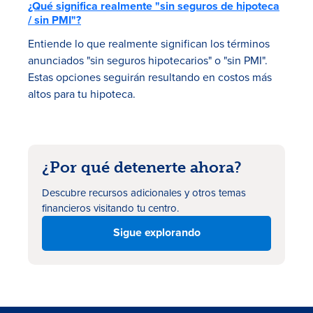
¿Qué significa realmente "sin seguros de hipoteca
/ sin PMI"?
Entiende lo que realmente significan los términos
anunciados "sin seguros hipotecarios" o "sin PMI".
Estas opciones seguirán resultando en costos más
altos para tu hipoteca.
¿Por qué detenerte ahora?
Descubre recursos adicionales
y otros temas
financieros visitando tu centro.
Sigue explorando