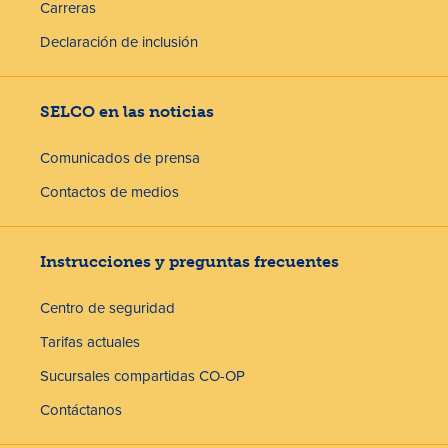
Carreras
Declaración de inclusión
SELCO en las noticias
Comunicados de prensa
Contactos de medios
Instrucciones y preguntas frecuentes
Centro de seguridad
Tarifas actuales
Sucursales compartidas CO-OP
Contáctanos