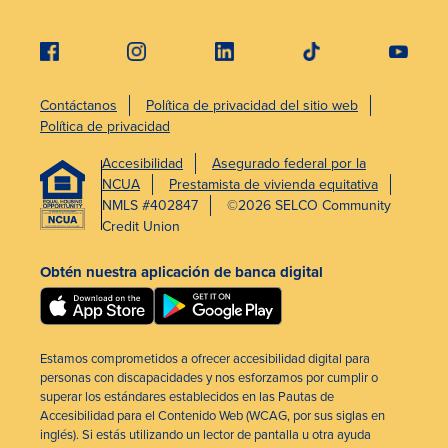
Contáctanos
Política de privacidad del sitio web
Política de privacidad
Accesibilidad
Asegurado federal por la
NCUA
Prestamista de vivienda equitativa
NMLS #402847
©2026 SELCO Community
Credit Union
Obtén nuestra aplicación de banca digital
Estamos comprometidos a ofrecer accesibilidad digital para
personas con discapacidades y nos esforzamos por cumplir o
superar los estándares establecidos en las Pautas de
Accesibilidad para el Contenido Web (WCAG, por sus siglas en
inglés). Si estás utilizando un lector de pantalla u otra ayuda