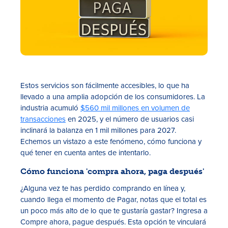
Estos servicios son fácilmente accesibles, lo que ha
llevado a una amplia adopción de los consumidores. La
industria acumuló
$560 mil millones en volumen de
transacciones
en 2025, y el número de usuarios casi
inclinará la balanza en 1 mil millones para 2027.
Echemos un vistazo a este fenómeno, cómo funciona y
qué tener en cuenta antes de intentarlo.
Cómo funciona 'compra ahora, paga después'
¿Alguna vez te has perdido comprando en línea y,
cuando llega el momento de Pagar, notas que el total es
un poco más alto de lo que te gustaría gastar? Ingresa a
Compre ahora, pague después. Esta opción te vinculará