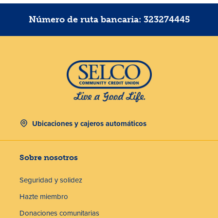
Número de ruta bancaria: 323274445
Ubicaciones y cajeros automáticos
Sobre nosotros
Seguridad y solidez
Hazte miembro
Donaciones comunitarias