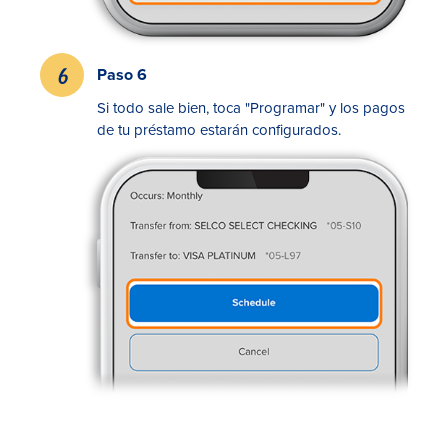
Paso 6
Si todo sale bien, toca "Programar" y los pagos
de tu préstamo estarán configurados.