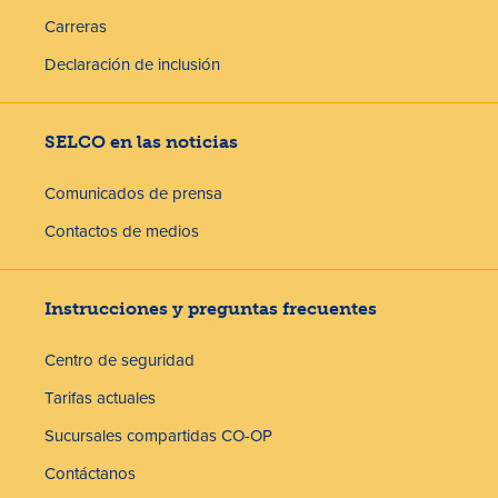
Carreras
Declaración de inclusión
SELCO en las noticias
Comunicados de prensa
Contactos de medios
Instrucciones y preguntas frecuentes
Centro de seguridad
Tarifas actuales
Sucursales compartidas CO-OP
Contáctanos