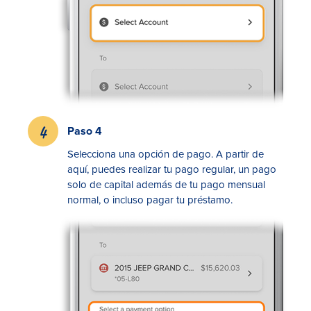
Paso 4
Selecciona una opción de pago. A partir de
aquí, puedes realizar tu pago regular, un pago
solo de capital además de tu pago mensual
normal, o incluso pagar tu préstamo.