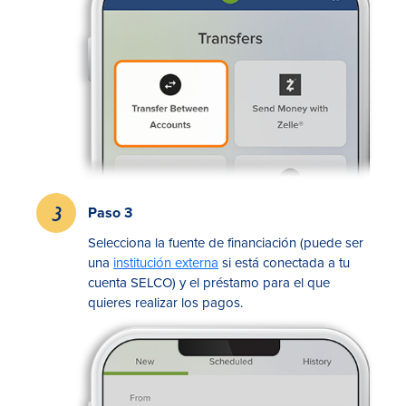
Paso 3
Selecciona la fuente de financiación (puede ser
una
institución externa
si está conectada a tu
cuenta SELCO) y el préstamo para el que
quieres realizar los pagos.