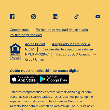
Contáctanos
Política de privacidad del sitio web
Política de privacidad
Accesibilidad
Asegurado federal por la
NCUA
Prestamista de vivienda equitativa
NMLS #402847
©2026 SELCO Community
Credit Union
Obtén nuestra aplicación de banca digital
Estamos comprometidos a ofrecer accesibilidad digital para
personas con discapacidades y nos esforzamos por cumplir o
superar los estándares establecidos en las Pautas de
Accesibilidad para el Contenido Web (WCAG, por sus siglas en