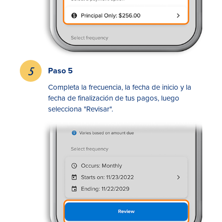
Paso 5
Completa la frecuencia, la fecha de inicio y la
fecha de finalización de tus pagos, luego
selecciona "Revisar".