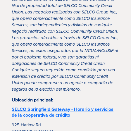
filial de propiedad total de SELCO Community Credit
Union. Los negocios realizados con SELCO Group Inc.,
que opera comercialmente como SELCO Insurance
Services, son independientes y distintos de cualquier
negocio realizado con SELCO Community Credit Union.
Los productos ofrecidos a través de SELCO Group Inc.,
que opera comercialmente como SELCO Insurance
Services, no están asegurados por la NCUA/NCUSIF ni
por el gobierno federal, y no son garantías ni
obligaciones de SELCO Community Credit Union.
Cualquier seguro requerido como condición para una
extensión de crédito por SELCO Community Credit
Union puede comprarse a un agente o compañía de
seguros de la elección del miembro.
Ubicación principal:
SELCO Springfield Gateway - Horario y servicios
de la cooperativa de crédito
925 Harlow Rd