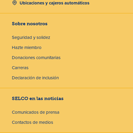
Ubicaciones y cajeros automáticos
Sobre nosotros
Seguridad y solidez
Hazte miembro
Donaciones comunitarias
Carreras
Declaración de inclusión
SELCO en las noticias
Comunicados de prensa
Contactos de medios