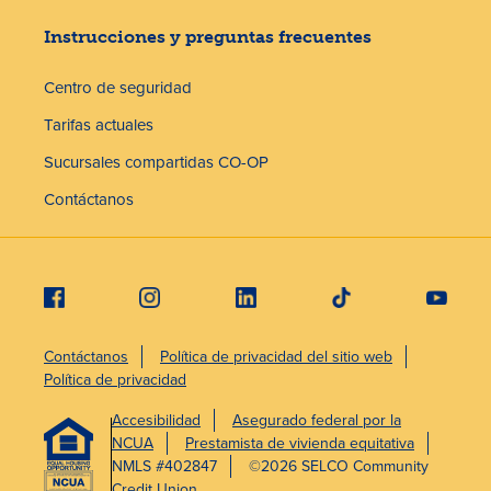
Instrucciones y preguntas frecuentes
Centro de seguridad
Tarifas actuales
Sucursales compartidas CO-OP
Contáctanos
Contáctanos
Política de privacidad del sitio web
Política de privacidad
Accesibilidad
Asegurado federal por la
NCUA
Prestamista de vivienda equitativa
NMLS #402847
©2026 SELCO Community
Credit Union