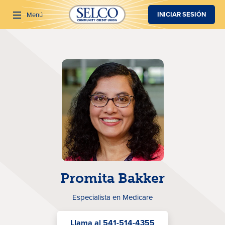
SALTAR AL CONTENIDO PRINCIPAL
INICIAR SESIÓN
Menú
Buscar
Promita Bakker
Especialista en Medicare
Llama al 541-514-4355