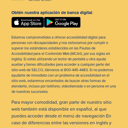
Obtén nuestra aplicación de banca digital
Estamos comprometidos a ofrecer accesibilidad digital para
personas con discapacidades y nos esforzamos por cumplir o
superar los estándares establecidos en las Pautas de
Accesibilidad para el Contenido Web (WCAG, por sus siglas en
inglés). Si estás utilizando un lector de pantalla u otra ayuda
auxiliar y tienes dificultades para acceder a cualquier parte del
sitio web de SELCO, llámanos al 800-445-4483. Si no podemos
ayudarte de inmediato con un problema de accesibilidad en el
sitio web, estaremos encantados de buscar otras formas de
atenderte, incluso por teléfono, videollamada o en persona en una
de nuestras sucursales.
Para mayor comodidad, gran parte de nuestro sitio
web también está disponible en español, al que
puedes acceder desde el menú de navegación En
caso de diferencias entre las versiones en inglés y