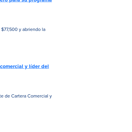
 $77,500 y abriendo la
comercial y líder del
e de Cartera Comercial y