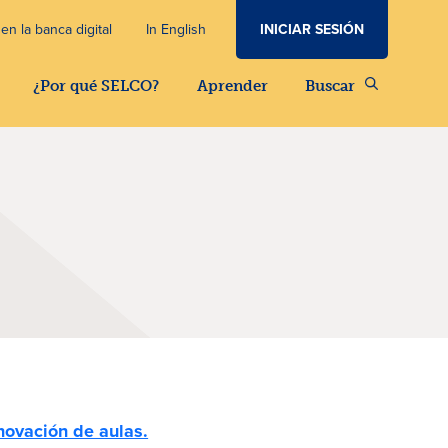
INICIAR SESIÓN
en la banca digital
In English
¿Por qué SELCO?
Aprender
Buscar
novación de aulas.