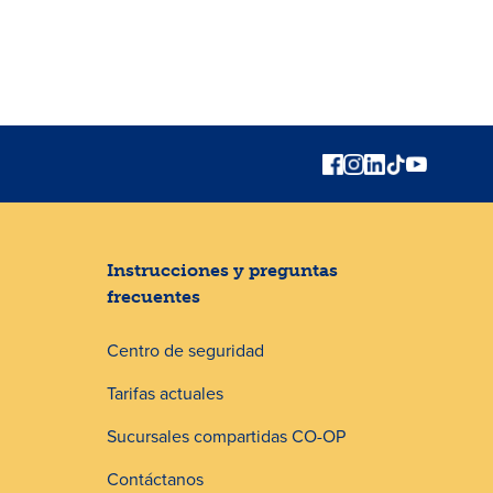
Instrucciones y preguntas
frecuentes
Centro de seguridad
Tarifas actuales
Sucursales compartidas CO-OP
Contáctanos