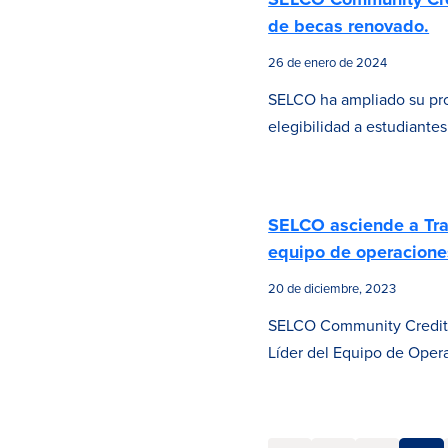
de becas renovado.
26 de enero de 2024
SELCO ha ampliado su pro
elegibilidad a estudiante
SELCO asciende a Trac
equipo de operacione
20 de diciembre, 2023
SELCO Community Credit U
Líder del Equipo de Oper