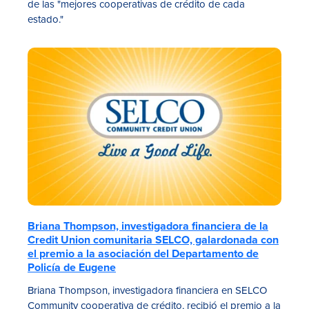
de las "mejores cooperativas de crédito de cada
estado."
Briana Thompson, investigadora financiera de la
Credit Union comunitaria SELCO, galardonada con
el premio a la asociación del Departamento de
Policía de Eugene
Briana Thompson, investigadora financiera en SELCO
Community cooperativa de crédito, recibió el premio a la