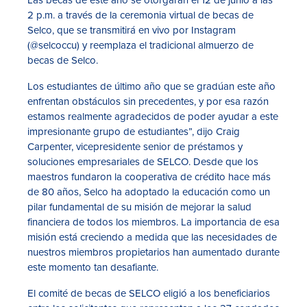
2 p.m. a través de la ceremonia virtual de becas de
Selco, que se transmitirá en vivo por Instagram
(@selcoccu) y reemplaza el tradicional almuerzo de
becas de Selco.
Los estudiantes de último año que se gradúan este año
enfrentan obstáculos sin precedentes, y por esa razón
estamos realmente agradecidos de poder ayudar a este
impresionante grupo de estudiantes”, dijo Craig
Carpenter, vicepresidente senior de préstamos y
soluciones empresariales de SELCO. Desde que los
maestros fundaron la cooperativa de crédito hace más
de 80 años, Selco ha adoptado la educación como un
pilar fundamental de su misión de mejorar la salud
financiera de todos los miembros. La importancia de esa
misión está creciendo a medida que las necesidades de
nuestros miembros propietarios han aumentado durante
este momento tan desafiante.
El comité de becas de SELCO eligió a los beneficiarios