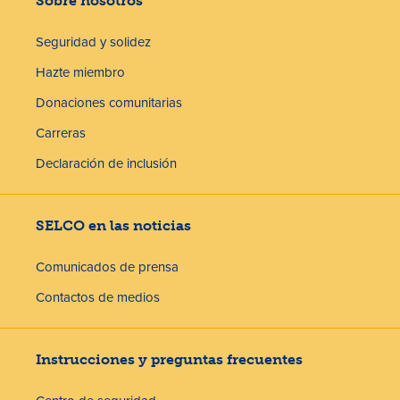
Sobre nosotros
Seguridad y solidez
Hazte miembro
Donaciones comunitarias
Carreras
Declaración de inclusión
SELCO en las noticias
Comunicados de prensa
Contactos de medios
Instrucciones y preguntas frecuentes