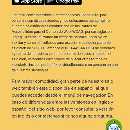
Estamos comprometidos a ofrecer accesibilidad digital para
personas con discapacidades y nos esforzamos por cumplir o
superar los estándares establecidos en las Pautas de
Accesibilidad para el Contenido Web (WCAG, por sus siglas en
inglés). Si estás utilizando un lector de pantalla u otra ayuda
auxiliar y tienes dificultades para acceder a cualquier parte del
sitio web de SELCO, llámanos al 800-445-4483. Si no podemos
ayudarte de inmediato con un problema de accesibilidad en el
sitio web, estaremos encantados de buscar otras formas de
atenderte, incluso por teléfono, videollamada o en persona en una
de nuestras sucursales.
Para mayor comodidad, gran parte de nuestro sitio
web también está disponible en español, al que
puedes acceder desde el menú de navegación En
caso de diferencias entre las versiones en inglés y
español del sitio web, por favor consulta la versión
en inglés o
contáctanos
si tienes alguna pregunta.