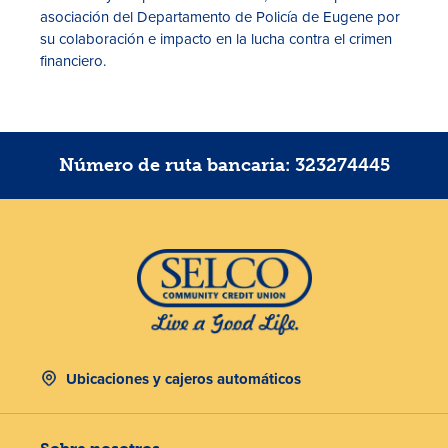
asociación del Departamento de Policía de Eugene por
su colaboración e impacto en la lucha contra el crimen
financiero.
Número de ruta bancaria: 323274445
Ubicaciones y cajeros automáticos