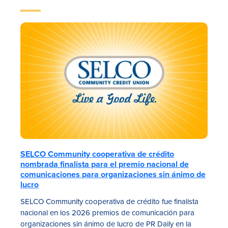
SELCO Community cooperativa de crédito
nombrada finalista para el premio nacional de
comunicaciones para organizaciones sin ánimo de
lucro
SELCO Community cooperativa de crédito fue finalista
nacional en los 2026 premios de comunicación para
organizaciones sin ánimo de lucro de PR Daily en la