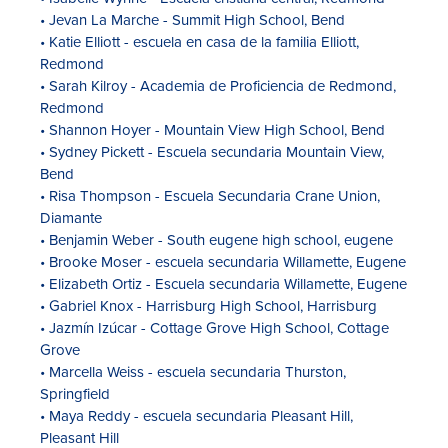
• Jevan La Marche - Summit High School, Bend
• Katie Elliott - escuela en casa de la familia Elliott,
Redmond
• Sarah Kilroy - Academia de Proficiencia de Redmond,
Redmond
• Shannon Hoyer - Mountain View High School, Bend
• Sydney Pickett - Escuela secundaria Mountain View,
Bend
• Risa Thompson - Escuela Secundaria Crane Union,
Diamante
• Benjamin Weber - South eugene high school, eugene
• Brooke Moser - escuela secundaria Willamette, Eugene
• Elizabeth Ortiz - Escuela secundaria Willamette, Eugene
• Gabriel Knox - Harrisburg High School, Harrisburg
• Jazmín Izúcar - Cottage Grove High School, Cottage
Grove
• Marcella Weiss - escuela secundaria Thurston,
Springfield
• Maya Reddy - escuela secundaria Pleasant Hill,
Pleasant Hill