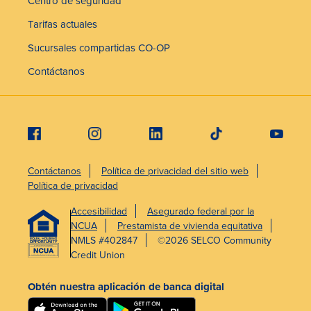
Centro de seguridad
Tarifas actuales
Sucursales compartidas CO-OP
Contáctanos
Contáctanos
Política de privacidad del sitio web
Política de privacidad
Accesibilidad
Asegurado federal por la
NCUA
Prestamista de vivienda equitativa
NMLS #402847
©2026 SELCO Community
Credit Union
Obtén nuestra aplicación de banca digital