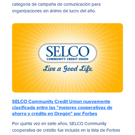
categoría de campaña de comunicación para
organizaciones sin ánimo de lucro del año.
SELCO Community Credit Union nuevamente
clasificada entre las "mejores cooperativas de
ahorro y crédito en Oregón" por Forbes
Por quinta vez en siete años, SELCO Community
cooperativa de crédito fue incluida en la lista de Forbes