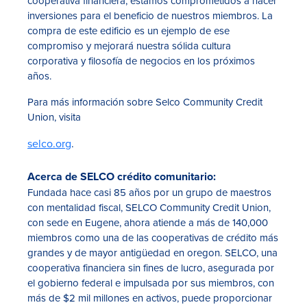
cooperativa financiera, estamos comprometidos a hacer
inversiones para el beneficio de nuestros miembros. La
compra de este edificio es un ejemplo de ese
compromiso y mejorará nuestra sólida cultura
corporativa y filosofía de negocios en los próximos
años.
Para más información sobre Selco Community Credit
Union, visita
selco.org
.
Acerca de SELCO crédito comunitario:
Fundada hace casi 85 años por un grupo de maestros
con mentalidad fiscal, SELCO Community Credit Union,
con sede en Eugene, ahora atiende a más de 140,000
miembros como una de las cooperativas de crédito más
grandes y de mayor antigüedad en oregon. SELCO, una
cooperativa financiera sin fines de lucro, asegurada por
el gobierno federal e impulsada por sus miembros, con
más de $2 mil millones en activos, puede proporcionar