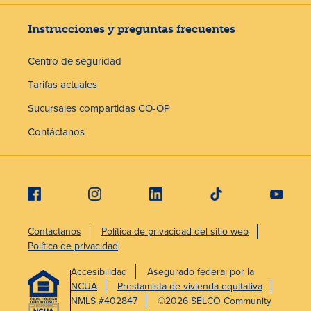
Instrucciones y preguntas frecuentes
Centro de seguridad
Tarifas actuales
Sucursales compartidas CO-OP
Contáctanos
Contáctanos
Política de privacidad del sitio web
Política de privacidad
Accesibilidad
Asegurado federal por la
NCUA
Prestamista de vivienda equitativa
NMLS #402847
©2026 SELCO Community