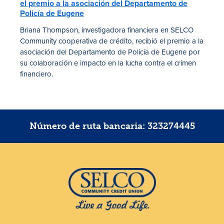
el premio a la asociación del Departamento de
Policía de Eugene
Briana Thompson, investigadora financiera en SELCO
Community cooperativa de crédito, recibió el premio a la
asociación del Departamento de Policía de Eugene por
su colaboración e impacto en la lucha contra el crimen
financiero.
Número de ruta bancaria: 323274445