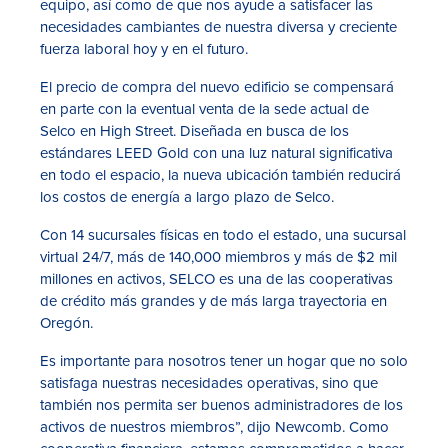
equipo, así como de que nos ayude a satisfacer las
necesidades cambiantes de nuestra diversa y creciente
fuerza laboral hoy y en el futuro.
El precio de compra del nuevo edificio se compensará
en parte con la eventual venta de la sede actual de
Selco en High Street. Diseñada en busca de los
estándares LEED Gold con una luz natural significativa
en todo el espacio, la nueva ubicación también reducirá
los costos de energía a largo plazo de Selco.
Con 14 sucursales físicas en todo el estado, una sucursal
virtual 24/7, más de 140,000 miembros y más de $2 mil
millones en activos, SELCO es una de las cooperativas
de crédito más grandes y de más larga trayectoria en
Oregón.
Es importante para nosotros tener un hogar que no solo
satisfaga nuestras necesidades operativas, sino que
también nos permita ser buenos administradores de los
activos de nuestros miembros”, dijo Newcomb. Como