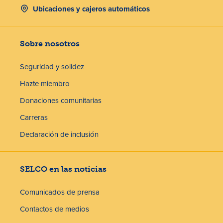
Ubicaciones y cajeros automáticos
Sobre nosotros
Seguridad y solidez
Hazte miembro
Donaciones comunitarias
Carreras
Declaración de inclusión
SELCO en las noticias
Comunicados de prensa
Contactos de medios