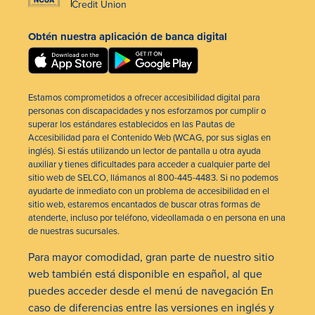
Credit Union
Obtén nuestra aplicación de banca digital
Estamos comprometidos a ofrecer accesibilidad digital para
personas con discapacidades y nos esforzamos por cumplir o
superar los estándares establecidos en las Pautas de
Accesibilidad para el Contenido Web (WCAG, por sus siglas en
inglés). Si estás utilizando un lector de pantalla u otra ayuda
auxiliar y tienes dificultades para acceder a cualquier parte del
sitio web de SELCO, llámanos al 800-445-4483. Si no podemos
ayudarte de inmediato con un problema de accesibilidad en el
sitio web, estaremos encantados de buscar otras formas de
atenderte, incluso por teléfono, videollamada o en persona en una
de nuestras sucursales.
Para mayor comodidad, gran parte de nuestro sitio
web también está disponible en español, al que
puedes acceder desde el menú de navegación En
caso de diferencias entre las versiones en inglés y