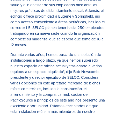
salud y el bienestar de sus empleados mediante las
mejores prácticas de distanciamiento social. Además, el
edificio ofrece proximidad a Eugene y Springfield, así
como acceso conveniente a áreas periféricas, incluido el
corredor i-5. SELCO planea tener hasta 250 empleados
trabajando en su nueva sede cuando la organización
complete su mudanza, que se espera que tome de 10 a
12 meses.
Durante varios años, hemos buscado una solución de
instalaciones a largo plazo, ya que hemos superado
nuestro espacio de oficina actual y trasladado a varios
equipos a un espacio alquilado", dijo Bob Newcomb,
presidente y director ejecutivo de SELCO. Considera
varias opciones en este apretado mercado de bienes
raíces comerciales, incluida la construcción, el
arrendamiento y la compra. La reubicación de
PacificSource a principios de este año nos presentó una
excelente oportunidad. Estamos encantados de que
esta instalación reúna a más miembros de nuestro