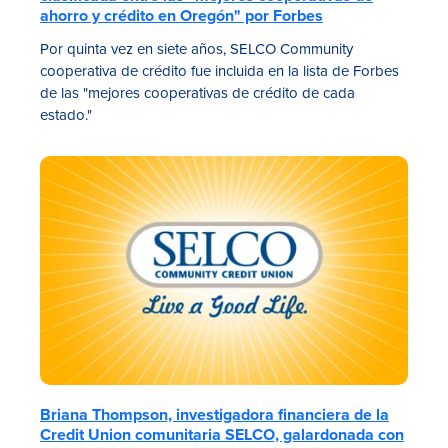
ahorro y crédito en Oregón" por Forbes
Por quinta vez en siete años, SELCO Community
cooperativa de crédito fue incluida en la lista de Forbes
de las "mejores cooperativas de crédito de cada
estado."
Briana Thompson, investigadora financiera de la
Credit Union comunitaria SELCO, galardonada con