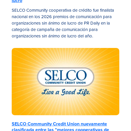
lucro
SELCO Community cooperativa de crédito fue finalista
nacional en los 2026 premios de comunicación para
organizaciones sin ánimo de lucro de PR Daily en la
categoría de campaña de comunicación para
organizaciones sin ánimo de lucro del año.
SELCO Community Credit Union nuevamente
clasificada entre las "mejores cooperativas de