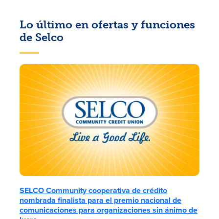
Lo último en ofertas y funciones
de Selco
SELCO Community cooperativa de crédito
nombrada finalista para el premio nacional de
comunicaciones para organizaciones sin ánimo de