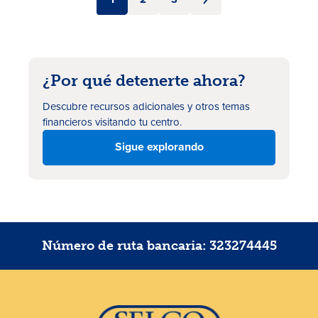
¿Por qué detenerte ahora?
Descubre recursos adicionales
y otros temas
financieros visitando tu centro.
Sigue explorando
Número de ruta bancaria: 323274445