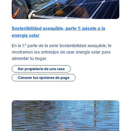
Sostenibilidad asequible, parte 1: pásate a la
energía solar
En la 1.ª parte de la serie Sostenibilidad asequible, te
mostramos los entresijos de usar energía solar para
alimentar tu hogar.
Ser propietario de una casa
Conocer tus opciones de pago