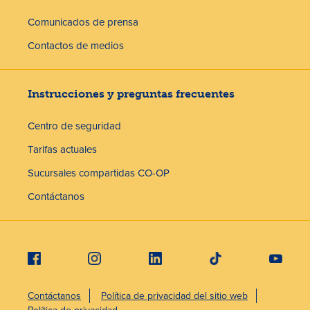
Comunicados de prensa
Contactos de medios
Instrucciones y preguntas frecuentes
Centro de seguridad
Tarifas actuales
Sucursales compartidas CO-OP
Contáctanos
Contáctanos
Política de privacidad del sitio web