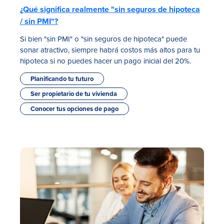
¿Qué significa realmente "sin seguros de hipoteca
/ sin PMI"?
Si bien "sin PMI" o "sin seguros de hipoteca" puede
sonar atractivo, siempre habrá costos más altos para tu
hipoteca si no puedes hacer un pago inicial del 20%.
Planificando tu futuro
Ser propietario de tu vivienda
Conocer tus opciones de pago