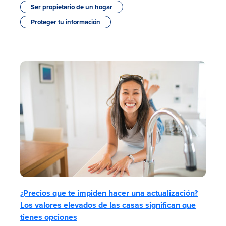
Ser propietario de un hogar
Proteger tu información
¿Precios que te impiden hacer una actualización?
Los valores elevados de las casas significan que
tienes opciones