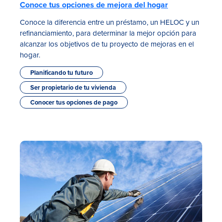
Conoce tus opciones de mejora del hogar
Conoce la diferencia entre un préstamo, un HELOC y un
refinanciamiento, para determinar la mejor opción para
alcanzar los objetivos de tu proyecto de mejoras en el
hogar.
Planificando tu futuro
Ser propietario de tu vivienda
Conocer tus opciones de pago