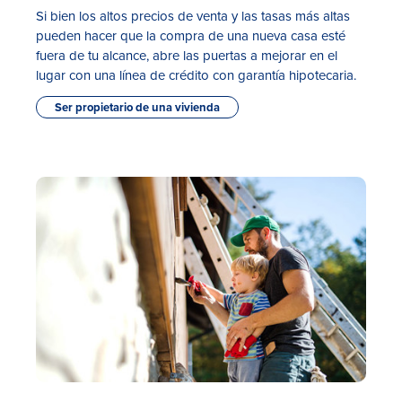
Si bien los altos precios de venta y las tasas más altas
pueden hacer que la compra de una nueva casa esté
fuera de tu alcance, abre las puertas a mejorar en el
lugar con una línea de crédito con garantía hipotecaria.
Ser propietario de una vivienda