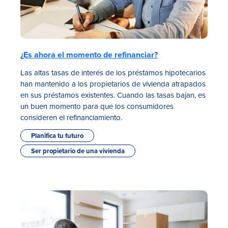
¿Es ahora el momento de refinanciar?
Las altas tasas de interés de los préstamos hipotecarios
han mantenido a los propietarios de vivienda atrapados
en sus préstamos existentes. Cuando las tasas bajan, es
un buen momento para que los consumidores
consideren el refinanciamiento.
Planifica tu futuro
Ser propietario de una vivienda