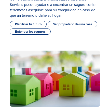
Services puede ayudarle a encontrar un seguro contra
terremotos asequible para su tranquilidad en caso de
que un terremoto dañe su hogar.
Planificar tu futuro
Ser propietario de una casa
Entender los seguros