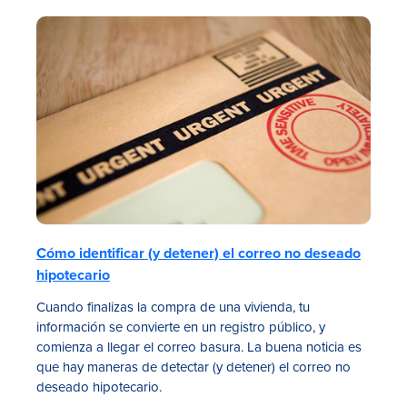
Cómo identificar (y detener) el correo no deseado
hipotecario
Cuando finalizas la compra de una vivienda, tu
información se convierte en un registro público, y
comienza a llegar el correo basura. La buena noticia es
que hay maneras de detectar (y detener) el correo no
deseado hipotecario.