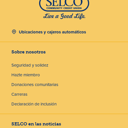
Ubicaciones y cajeros automáticos
Sobre nosotros
Seguridad y solidez
Hazte miembro
Donaciones comunitarias
Carreras
Declaración de inclusión
SELCO en las noticias