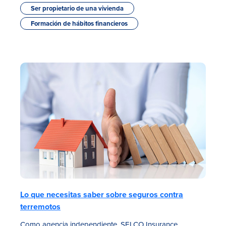
Ser propietario de una vivienda
Formación de hábitos financieros
Lo que necesitas saber sobre seguros contra
terremotos
Como agencia independiente, SELCO Insurance