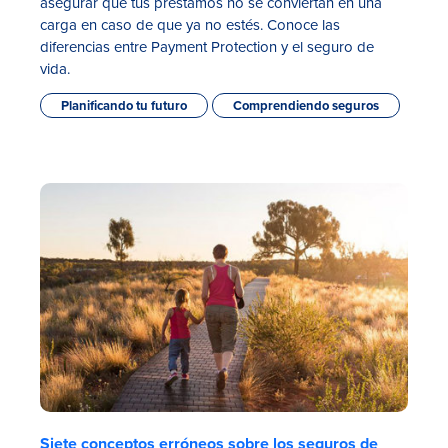
asegurar que tus préstamos no se conviertan en una
carga en caso de que ya no estés. Conoce las
diferencias entre Payment Protection y el seguro de
vida.
Planificando tu futuro
Comprendiendo seguros
Siete conceptos erróneos sobre los seguros de