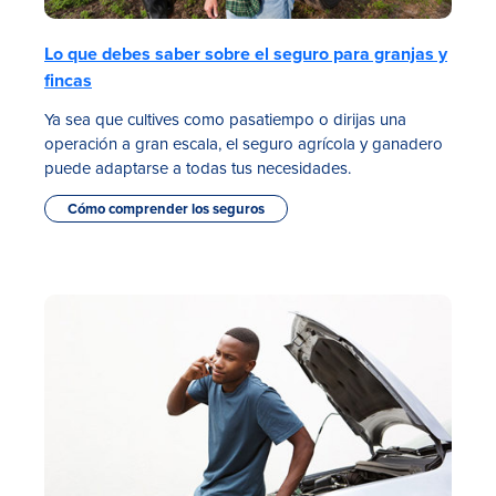
Lo que debes saber sobre el seguro para granjas y
fincas
Ya sea que cultives como pasatiempo o dirijas una
operación a gran escala, el seguro agrícola y ganadero
puede adaptarse a todas tus necesidades.
Cómo comprender los seguros