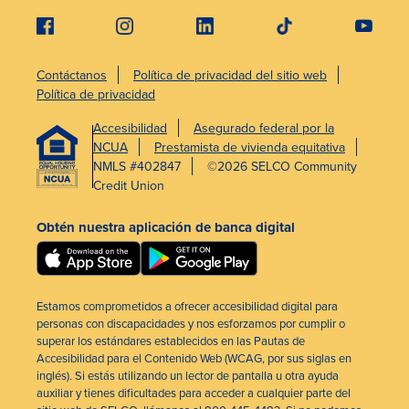
Contáctanos
Política de privacidad del sitio web
Política de privacidad
Accesibilidad
Asegurado federal por la
NCUA
Prestamista de vivienda equitativa
NMLS #402847
©2026 SELCO Community
Credit Union
Obtén nuestra aplicación de banca digital
Estamos comprometidos a ofrecer accesibilidad digital para
personas con discapacidades y nos esforzamos por cumplir o
superar los estándares establecidos en las Pautas de
Accesibilidad para el Contenido Web (WCAG, por sus siglas en
inglés). Si estás utilizando un lector de pantalla u otra ayuda
auxiliar y tienes dificultades para acceder a cualquier parte del