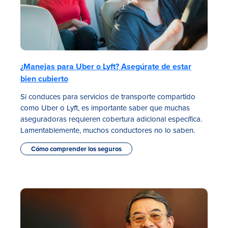
¿Manejas para Uber o Lyft? Asegúrate de estar
bien cubierto
Si conduces para servicios de transporte compartido
como Uber o Lyft, es importante saber que muchas
aseguradoras requieren cobertura adicional específica.
Lamentablemente, muchos conductores no lo saben.
Cómo comprender los seguros