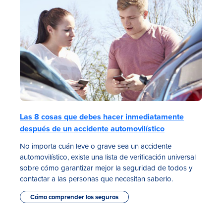
Las 8 cosas que debes hacer inmediatamente
después de un accidente automovilístico
No importa cuán leve o grave sea un accidente
automovilístico, existe una lista de verificación universal
sobre cómo garantizar mejor la seguridad de todos y
contactar a las personas que necesitan saberlo.
Cómo comprender los seguros