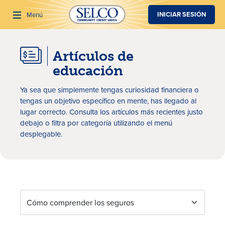
SALTAR AL CONTENIDO PRINCIPAL
INICIAR SESIÓN
Menú
Artículos de
Buscar
educación
Ya sea que simplemente tengas curiosidad financiera o
tengas un objetivo específico en mente, has llegado al
lugar correcto. Consulta los artículos más recientes justo
debajo o filtra por categoría utilizando el menú
desplegable.
Artículos de educación
Cómo comprender los seguros