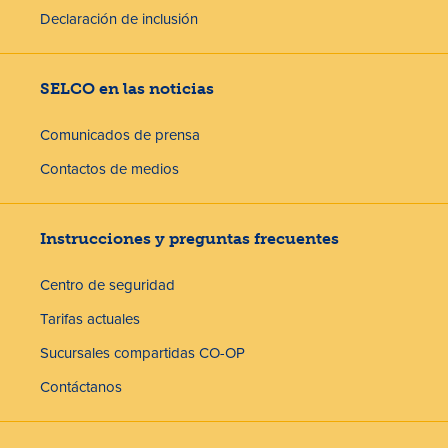
Declaración de inclusión
SELCO en las noticias
Comunicados de prensa
Contactos de medios
Instrucciones y preguntas frecuentes
Centro de seguridad
Tarifas actuales
Sucursales compartidas CO-OP
Contáctanos