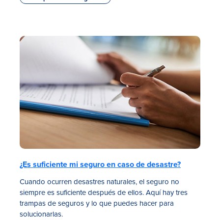
¿Es suficiente mi seguro en caso de desastre?
Cuando ocurren desastres naturales, el seguro no
siempre es suficiente después de ellos. Aquí hay tres
trampas de seguros y lo que puedes hacer para
solucionarlas.