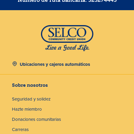
Número de ruta bancaria: 323274445
Ubicaciones y cajeros automáticos
Sobre nosotros
Seguridad y solidez
Hazte miembro
Donaciones comunitarias
Carreras