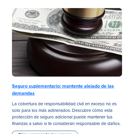
Seguro suplementario: mantente alejado de las
demandas
La cobertura de responsabilidad civil en exceso no es
solo para los más adinerados. Descubre cómo esta
protección de seguro adicional puede mantener tus
finanzas a salvo si te consideran responsable de daños.