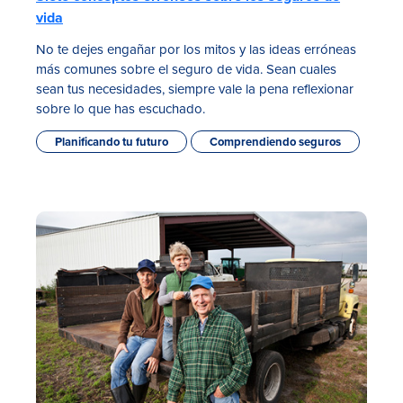
vida
No te dejes engañar por los mitos y las ideas erróneas
más comunes sobre el seguro de vida. Sean cuales
sean tus necesidades, siempre vale la pena reflexionar
sobre lo que has escuchado.
Planificando tu futuro
Comprendiendo seguros