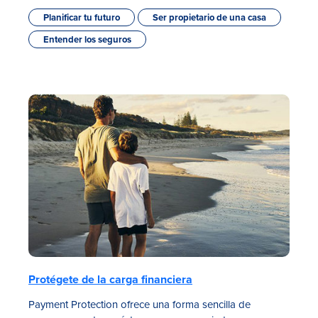
Planificar tu futuro
Ser propietario de una casa
Entender los seguros
Protégete de la carga financiera
Payment Protection ofrece una forma sencilla de