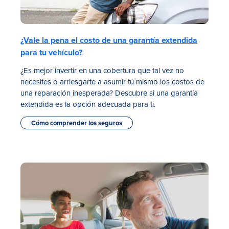
¿Vale la pena el costo de una garantía extendida
para tu vehículo?
¿Es mejor invertir en una cobertura que tal vez no
necesites o arriesgarte a asumir tú mismo los costos de
una reparación inesperada? Descubre si una garantía
extendida es la opción adecuada para ti.
Cómo comprender los seguros