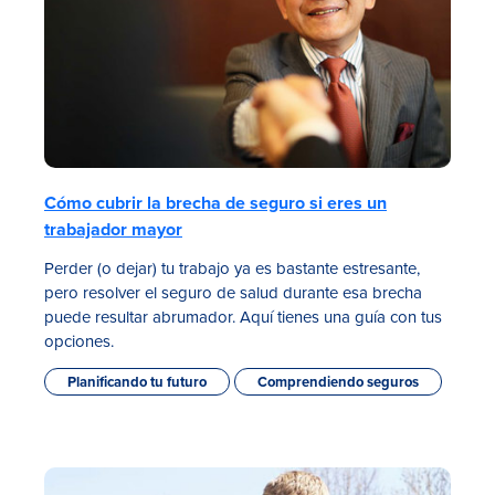
Cómo cubrir la brecha de seguro si eres un
trabajador mayor
Perder (o dejar) tu trabajo ya es bastante estresante,
pero resolver el seguro de salud durante esa brecha
puede resultar abrumador. Aquí tienes una guía con tus
opciones.
Planificando tu futuro
Comprendiendo seguros