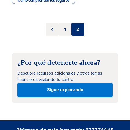
Cómo comprender los seguros
1
2
¿Por qué detenerte ahora?
Descubre recursos adicionales
y otros temas
financieros visitando tu centro.
Sigue explorando