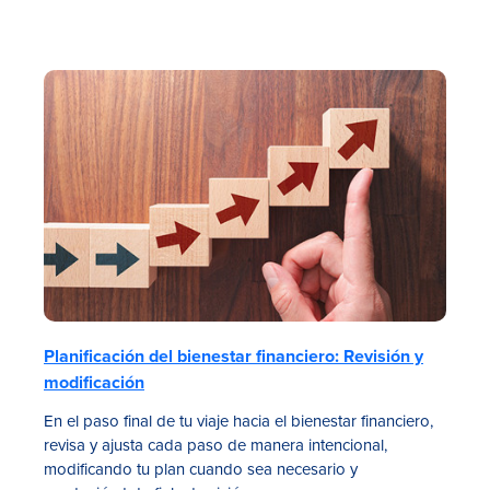
Planificación del bienestar financiero: Revisión y
modificación
En el paso final de tu viaje hacia el bienestar financiero,
revisa y ajusta cada paso de manera intencional,
modificando tu plan cuando sea necesario y