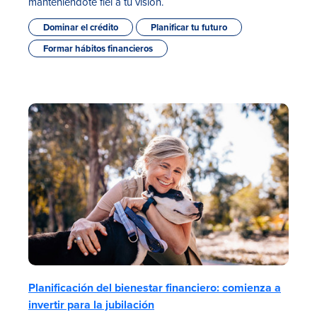
manteniéndote fiel a tu visión.
Dominar el crédito
Planificar tu futuro
Formar hábitos financieros
Planificación del bienestar financiero: comienza a
invertir para la jubilación