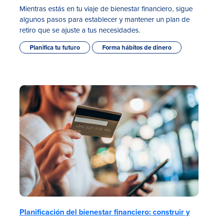
Mientras estás en tu viaje de bienestar financiero, sigue
algunos pasos para establecer y mantener un plan de
retiro que se ajuste a tus necesidades.
Planifica tu futuro
Forma hábitos de dinero
Planificación del bienestar financiero: construir y