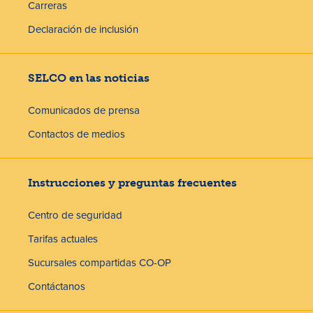
Carreras
Declaración de inclusión
SELCO en las noticias
Comunicados de prensa
Contactos de medios
Instrucciones y preguntas frecuentes
Centro de seguridad
Tarifas actuales
Sucursales compartidas CO-OP
Contáctanos