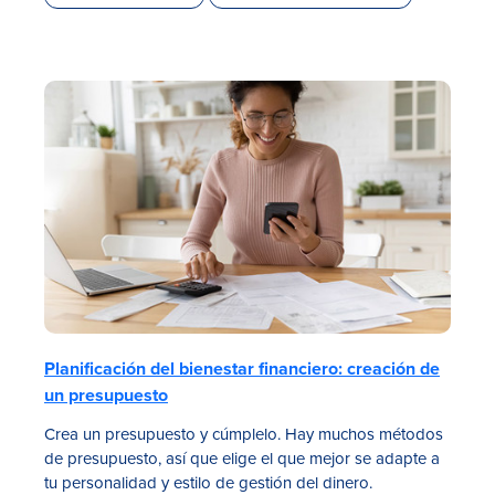
Planificación del bienestar financiero: creación de
un presupuesto
Crea un presupuesto y cúmplelo. Hay muchos métodos
de presupuesto, así que elige el que mejor se adapte a
tu personalidad y estilo de gestión del dinero.