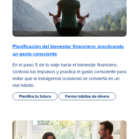
Planificación del bienestar financiero: practicando
un gasto consciente
En el paso 5 de tu viaje hacia el bienestar financiero,
controla tus impulsos y practica el gasto consciente para
evitar que la indulgencia ocasional se convierta en un
mal hábito.
Planifica tu futuro
Forma hábitos de dinero