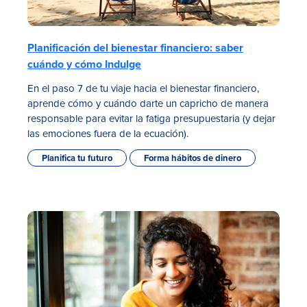
Planificación del bienestar financiero: saber
cuándo y cómo Indulge
En el paso 7 de tu viaje hacia el bienestar financiero,
aprende cómo y cuándo darte un capricho de manera
responsable para evitar la fatiga presupuestaria (y dejar
las emociones fuera de la ecuación).
Planifica tu futuro
Forma hábitos de dinero