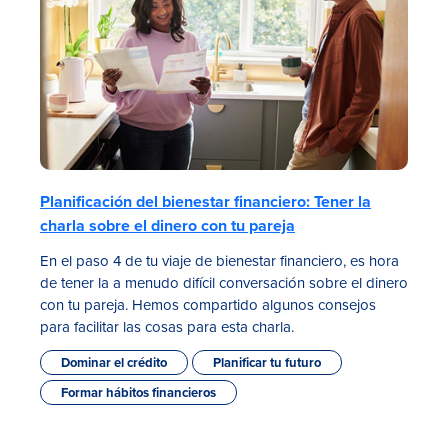
Planificación del bienestar financiero: Tener la
charla sobre el dinero con tu pareja
En el paso 4 de tu viaje de bienestar financiero, es hora
de tener la a menudo difícil conversación sobre el dinero
con tu pareja. Hemos compartido algunos consejos
para facilitar las cosas para esta charla.
Dominar el crédito
Planificar tu futuro
Formar hábitos financieros