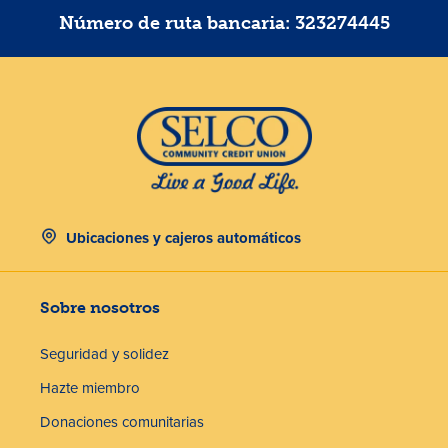
Número de ruta bancaria: 323274445
Ubicaciones y cajeros automáticos
Sobre nosotros
Seguridad y solidez
Hazte miembro
Donaciones comunitarias