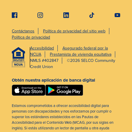
Contáctanos
Política de privacidad del sitio web
Política de privacidad
Accesibilidad
Asegurado federal por la
NCUA
Prestamista de vivienda equitativa
NMLS #402847
©2026 SELCO Community
Credit Union
Obtén nuestra aplicación de banca digital
Estamos comprometidos a ofrecer accesibilidad digital para
personas con discapacidades y nos esforzamos por cumplir o
superar los estándares establecidos en las Pautas de
Accesibilidad para el Contenido Web (WCAG, por sus siglas en
inglés). Si estás utilizando un lector de pantalla u otra ayuda