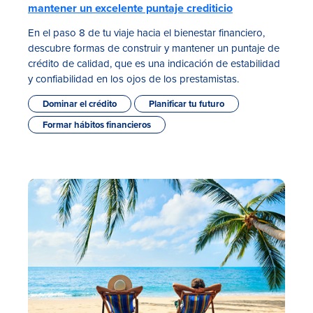
mantener un excelente puntaje crediticio
En el paso 8 de tu viaje hacia el bienestar financiero,
descubre formas de construir y mantener un puntaje de
crédito de calidad, que es una indicación de estabilidad
y confiabilidad en los ojos de los prestamistas.
Dominar el crédito
Planificar tu futuro
Formar hábitos financieros