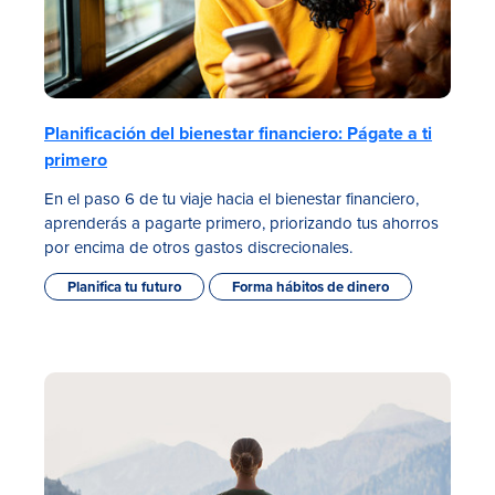
Planificación del bienestar financiero: Págate a ti
primero
En el paso 6 de tu viaje hacia el bienestar financiero,
aprenderás a pagarte primero, priorizando tus ahorros
por encima de otros gastos discrecionales.
Planifica tu futuro
Forma hábitos de dinero