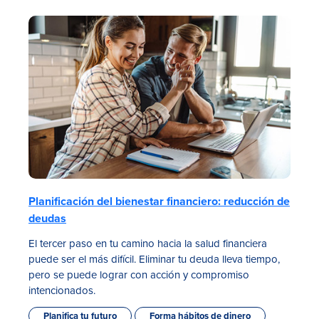
Planificación del bienestar financiero: reducción de
deudas
El tercer paso en tu camino hacia la salud financiera
puede ser el más difícil. Eliminar tu deuda lleva tiempo,
pero se puede lograr con acción y compromiso
intencionados.
Planifica tu futuro
Forma hábitos de dinero