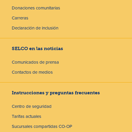
Donaciones comunitarias
Carreras
Declaración de inclusión
SELCO en las noticias
Comunicados de prensa
Contactos de medios
Instrucciones y preguntas frecuentes
Centro de seguridad
Tarifas actuales
Sucursales compartidas CO-OP