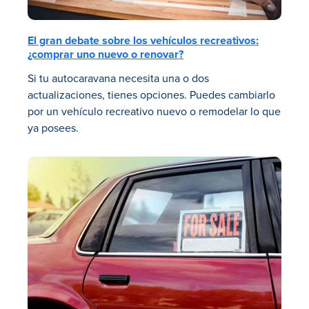
El gran debate sobre los vehículos recreativos:
¿comprar uno nuevo o renovar?
Si tu autocaravana necesita una o dos
actualizaciones, tienes opciones. Puedes cambiarlo
por un vehículo recreativo nuevo o remodelar lo que
ya posees.