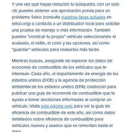
Y una vez que hayas reducido tu búsqueda, con un solo
clic puedes obtener una aprobación previa para un
préstamo Selco (consulta
nuestras tasas actuales
en
selco.org) o contacta a un distribuidor local para solicitar
una prueba de manejo o más información. También
puedes "construir tu propio" vehículo seleccionando el
acabado, el estilo, el color y las opciones, así como
"guardar" vehículos para revisarlos más tarde.
Mientras buscas, asegúrate de explorar los datos de
economía de combustible de los vehículos que te
interesan.
Cada año, el departamento de energía de los
estados unidos (DOE) y la agencia de protección
ambiental de los estados unidos (EPA) colaboran para
publicar una guía de economía de combustible que te
ayuda a tomar decisiones informadas al comprar un
vehículo. Visita
esta página web
para ver la guía de
eficiencia de combustible de este año, así como datos
detallados sobre eficiencia de combustible para
vehículos nuevos y usados que se remontan hasta el
1984.