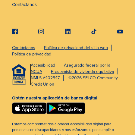
Contáctanos
Contáctanos
Política de privacidad del sitio web
Política de privacidad
Accesibilidad
Asegurado federal por la
NCUA
Prestamista de vivienda equitativa
NMLS #402847
©2026 SELCO Community
Credit Union
Obtén nuestra aplicación de banca digital
Estamos comprometidos a ofrecer accesibilidad digital para
personas con discapacidades y nos esforzamos por cumplir o