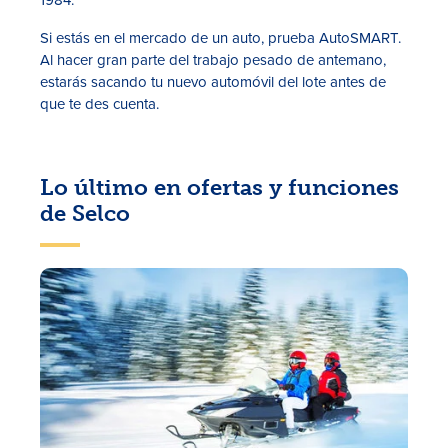
Si estás en el mercado de un auto, prueba AutoSMART.
Al hacer gran parte del trabajo pesado de antemano,
estarás sacando tu nuevo automóvil del lote antes de
que te des cuenta.
Lo último en ofertas y funciones
de Selco