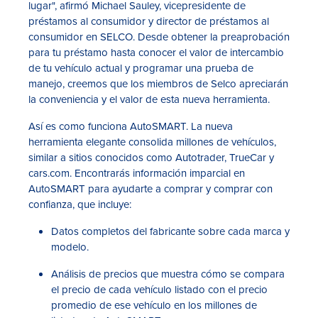
lugar", afirmó Michael Sauley, vicepresidente de
préstamos al consumidor y director de préstamos al
consumidor en SELCO. Desde obtener la preaprobación
para tu préstamo hasta conocer el valor de intercambio
de tu vehículo actual y programar una prueba de
manejo, creemos que los miembros de Selco apreciarán
la conveniencia y el valor de esta nueva herramienta.
Así es como funciona AutoSMART. La nueva
herramienta elegante consolida millones de vehículos,
similar a sitios conocidos como Autotrader, TrueCar y
cars.com. Encontrarás información imparcial en
AutoSMART para ayudarte a comprar y comprar con
confianza, que incluye:
Datos completos del fabricante sobre cada marca y
modelo.
Análisis de precios que muestra cómo se compara
el precio de cada vehículo listado con el precio
promedio de ese vehículo en los millones de