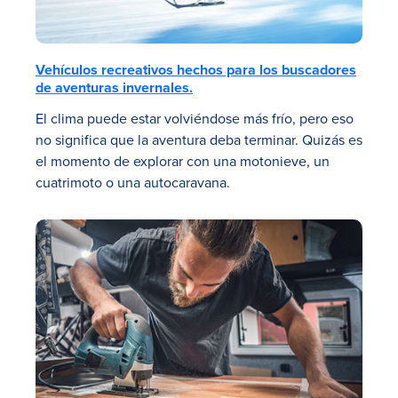
Vehículos recreativos hechos para los buscadores
de aventuras invernales.
El clima puede estar volviéndose más frío, pero eso
no significa que la aventura deba terminar. Quizás es
el momento de explorar con una motonieve, un
cuatrimoto o una autocaravana.