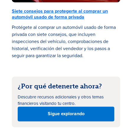
Siete consejos para protegerte al comprar un
automóvil usado de forma privada
Protégete al comprar un automóvil usado de forma
privada con siete consejos, que incluyen
inspecciones del vehículo, comprobaciones de
historial, verificación del vendedor y los pasos a
seguir para garantizar la seguridad.
¿Por qué detenerte ahora?
Descubre recursos adicionales
y otros temas
financieros visitando tu centro.
Sigue explorando