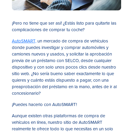
¡Pero no tiene que ser así! ¿Estás listo para quitarte las
complicaciones de comprar tu coche?
AutoSMART,
un mercado de compra de vehículos
donde puedes investigar y comprar automóviles y
camiones nuevos y usados, y solicitar la aprobación
previa de un préstamo con SELCO, desde cualquier
dispositivo y con solo unos pocos clics desde nuestro
sitio web. ¿No sería bueno saber exactamente lo que
quieres y cuánto estás dispuesto a pagar, con una
preaprobación del préstamo en la mano, antes de ir al
concesionario?
¡Puedes hacerlo con AutoSMART!
Aunque existen otras plataformas de compra de
vehículos en línea, nuestro sitio de AutoSMART
realmente te ofrece todo lo que necesitas en un solo