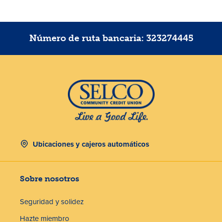
Número de ruta bancaria: 323274445
Ubicaciones y cajeros automáticos
Sobre nosotros
Seguridad y solidez
Hazte miembro