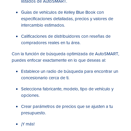
listados de AutoSMART.
Guías de vehículos de Kelley Blue Book con
especificaciones detalladas, precios y valores de
intercambio estimados.
Calificaciones de distribuidores con reseñas de
compradores reales en tu área.
Con la función de búsqueda optimizada de AutoSMART,
puedes enfocar exactamente en lo que deseas al:
Establece un radio de búsqueda para encontrar un
concesionario cerca de ti.
Selecciona fabricante, modelo, tipo de vehículo y
opciones.
Crear parámetros de precios que se ajusten a tu
presupuesto.
¡Y más!