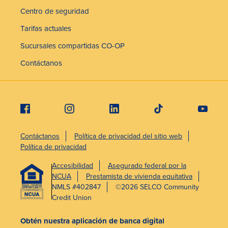
Centro de seguridad
Tarifas actuales
Sucursales compartidas CO-OP
Contáctanos
Contáctanos
Política de privacidad del sitio web
Política de privacidad
Accesibilidad
Asegurado federal por la
NCUA
Prestamista de vivienda equitativa
NMLS #402847
©2026 SELCO Community
Credit Union
Obtén nuestra aplicación de banca digital