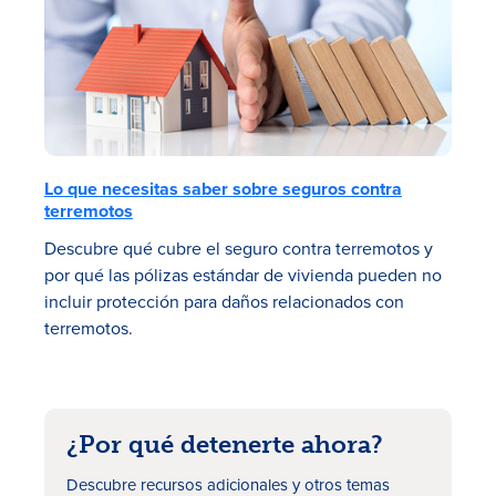
Lo que necesitas saber sobre seguros contra
terremotos
Descubre qué cubre el seguro contra terremotos y
por qué las pólizas estándar de vivienda pueden no
incluir protección para daños relacionados con
terremotos.
¿Por qué detenerte ahora?
Descubre recursos adicionales
y otros temas