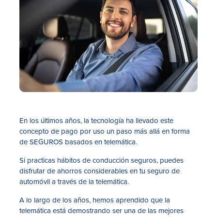
En los últimos años, la tecnología ha llevado este
concepto de pago por uso un paso más allá en forma
de SEGUROS basados en telemática.
Si practicas hábitos de conducción seguros, puedes
disfrutar de ahorros considerables en tu seguro de
automóvil a través de la telemática.
A lo largo de los años, hemos aprendido que la
telemática está demostrando ser una de las mejores