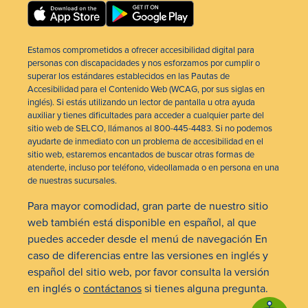
Estamos comprometidos a ofrecer accesibilidad digital para
personas con discapacidades y nos esforzamos por cumplir o
superar los estándares establecidos en las Pautas de
Accesibilidad para el Contenido Web (WCAG, por sus siglas en
inglés). Si estás utilizando un lector de pantalla u otra ayuda
auxiliar y tienes dificultades para acceder a cualquier parte del
sitio web de SELCO, llámanos al 800-445-4483. Si no podemos
ayudarte de inmediato con un problema de accesibilidad en el
sitio web, estaremos encantados de buscar otras formas de
atenderte, incluso por teléfono, videollamada o en persona en una
de nuestras sucursales.
Para mayor comodidad, gran parte de nuestro sitio
web también está disponible en español, al que
puedes acceder desde el menú de navegación En
caso de diferencias entre las versiones en inglés y
español del sitio web, por favor consulta la versión
en inglés o
contáctanos
si tienes alguna pregunta.