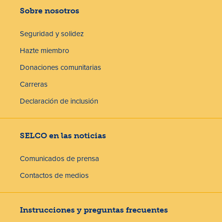
Sobre nosotros
Seguridad y solidez
Hazte miembro
Donaciones comunitarias
Carreras
Declaración de inclusión
SELCO en las noticias
Comunicados de prensa
Contactos de medios
Instrucciones y preguntas frecuentes