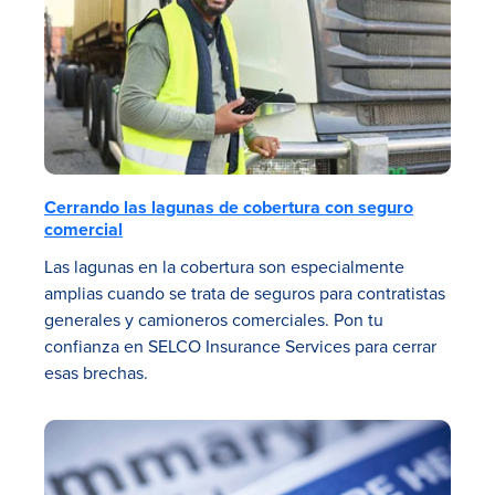
Cerrando las lagunas de cobertura con seguro
comercial
Las lagunas en la cobertura son especialmente
amplias cuando se trata de seguros para contratistas
generales y camioneros comerciales. Pon tu
confianza en SELCO Insurance Services para cerrar
esas brechas.