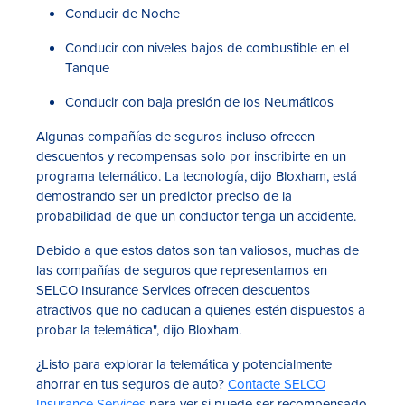
Conducir de Noche
Conducir con niveles bajos de combustible en el
Tanque
Conducir con baja presión de los Neumáticos
Algunas compañías de seguros incluso ofrecen
descuentos y recompensas solo por inscribirte en un
programa telemático. La tecnología, dijo Bloxham, está
demostrando ser un predictor preciso de la
probabilidad de que un conductor tenga un accidente.
Debido a que estos datos son tan valiosos, muchas de
las compañías de seguros que representamos en
SELCO Insurance Services ofrecen descuentos
atractivos que no caducan a quienes estén dispuestos a
probar la telemática", dijo Bloxham.
¿Listo para explorar la telemática y potencialmente
ahorrar en tus seguros de auto?
Contacte SELCO
Insurance Services
para ver si puede ser recompensado