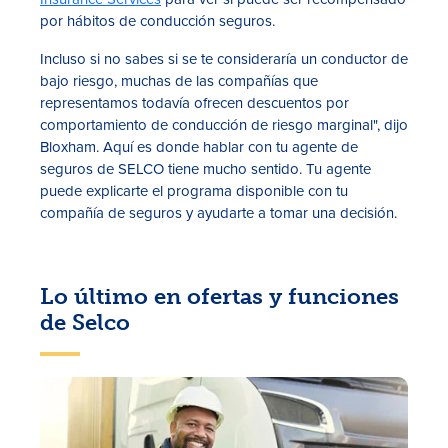
por hábitos de conducción seguros.
Incluso si no sabes si se te consideraría un conductor de
bajo riesgo, muchas de las compañías que
representamos todavía ofrecen descuentos por
comportamiento de conducción de riesgo marginal", dijo
Bloxham. Aquí es donde hablar con tu agente de
seguros de SELCO tiene mucho sentido. Tu agente
puede explicarte el programa disponible con tu
compañía de seguros y ayudarte a tomar una decisión.
Lo último en ofertas y funciones
de Selco