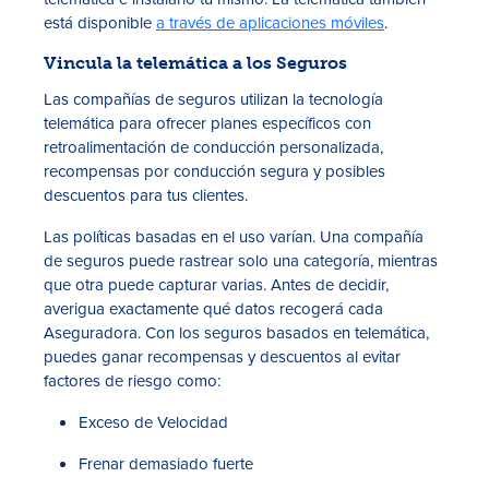
está disponible
a través de aplicaciones móviles
.
Vincula la telemática a los Seguros
Las compañías de seguros utilizan la tecnología
telemática para ofrecer planes específicos con
retroalimentación de conducción personalizada,
recompensas por conducción segura y posibles
descuentos para tus clientes.
Las políticas basadas en el uso varían. Una compañía
de seguros puede rastrear solo una categoría, mientras
que otra puede capturar varias. Antes de decidir,
averigua exactamente qué datos recogerá cada
Aseguradora. Con los seguros basados en telemática,
puedes ganar recompensas y descuentos al evitar
factores de riesgo como:
Exceso de Velocidad
Frenar demasiado fuerte