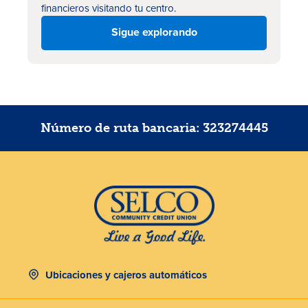
financieros visitando tu centro.
Sigue explorando
Número de ruta bancaria: 323274445
Ubicaciones y cajeros automáticos