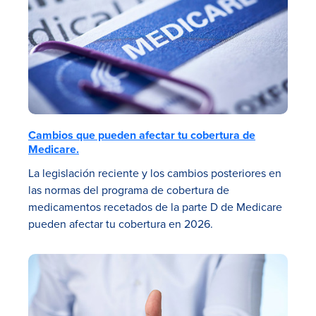
Cambios que pueden afectar tu cobertura de
Medicare.
La legislación reciente y los cambios posteriores en
las normas del programa de cobertura de
medicamentos recetados de la parte D de Medicare
pueden afectar tu cobertura en 2026.