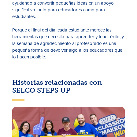
ayudando a convertir pequeñas ideas en un apoyo
significativo tanto para educadores como para
estudiantes.
Porque al final del día, cada estudiante merece las
herramientas que necesita para aprender y tener éxito, y
la semana de agradecimiento al profesorado es una
pequeña forma de devolver algo a los educadores que
lo hacen posible.
Historias relacionadas con
SELCO STEPS UP