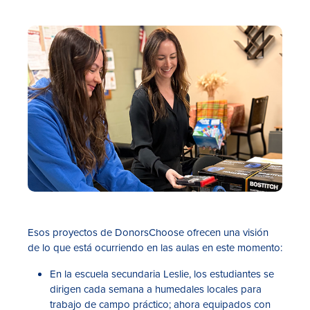
Esos proyectos de DonorsChoose ofrecen una visión
de lo que está ocurriendo en las aulas en este momento:
En la escuela secundaria Leslie, los estudiantes se
dirigen cada semana a humedales locales para
trabajo de campo práctico; ahora equipados con