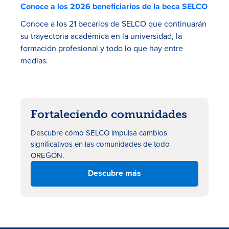
Conoce a los 2026 beneficiarios de la beca SELCO
Conoce a los 21 becarios de SELCO que continuarán
su trayectoria académica en la universidad, la
formación profesional y todo lo que hay entre
medias.
Fortaleciendo comunidades
Descubre cómo SELCO impulsa cambios
significativos en las comunidades de todo
OREGÓN.
Descubre más