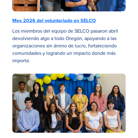
Mes 2026 del voluntariado en SELCO
Los miembros del equipo de SELCO pasaron abril
devolviendo algo a todo Oregón, apoyando a las
organizaciones sin ánimo de lucro, fortaleciendo
comunidades y logrando un impacto donde más
importa.