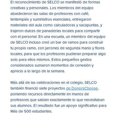
El reconocimiento de SELCO se manifestó de formas
creativas y personales. Los miembros del equipo
abastecieron las salas de profesores con café,
tentempiés y suministros esenciales, entregaron
materiales del aula como calculadoras y sacapuntas, y
trajeron dulces de panaderías locales para compartir
con el personal. En una escuela, un miembro del equipo
de SELCO incluso creó un bar de ramos para construir
tu propio ramo, con jarrones de segunda mano y flores
locales, para que los profesores pudieran preparar algo
solo para ellos mismos. Estos pequeños gestos
considerados sumaron momentos de conexión y
aprecio a lo largo de la semana.
Más allá de las celebraciones en el colegio, SELCO
también financió siete proyectos
de DonorsChoose
,
poniendo recursos directamente en manos de
profesores que sabían exactamente lo que necesitaban
sus alumnos. El resultado fue un apoyo significativo para
Más de 500 estudiantes.