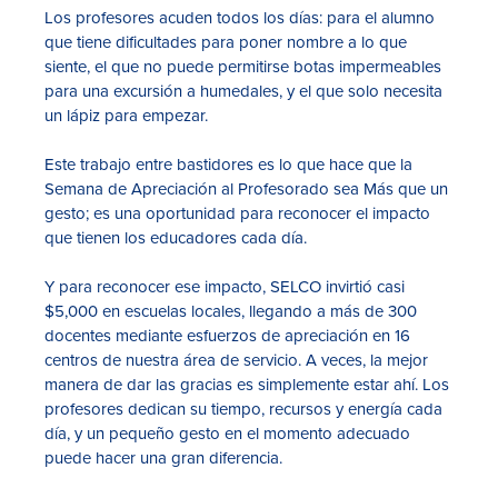
Los profesores acuden todos los días: para el alumno
que tiene dificultades para poner nombre a lo que
siente, el que no puede permitirse botas impermeables
para una excursión a humedales, y el que solo necesita
un lápiz para empezar.
Este trabajo entre bastidores es lo que hace que la
Semana de Apreciación al Profesorado sea Más que un
gesto; es una oportunidad para reconocer el impacto
que tienen los educadores cada día.
Y para reconocer ese impacto, SELCO invirtió casi
$5,000 en escuelas locales, llegando a más de 300
docentes mediante esfuerzos de apreciación en 16
centros de nuestra área de servicio. A veces, la mejor
manera de dar las gracias es simplemente estar ahí. Los
profesores dedican su tiempo, recursos y energía cada
día, y un pequeño gesto en el momento adecuado
puede hacer una gran diferencia.