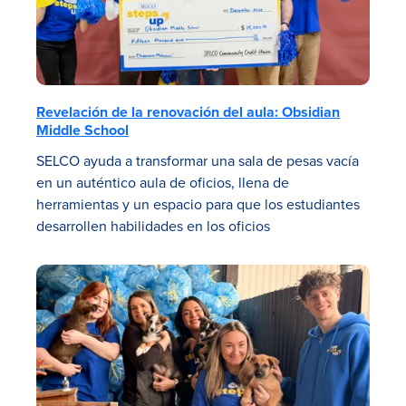
Revelación de la renovación del aula: Obsidian
Middle School
SELCO ayuda a transformar una sala de pesas vacía
en un auténtico aula de oficios, llena de
herramientas y un espacio para que los estudiantes
desarrollen habilidades en los oficios