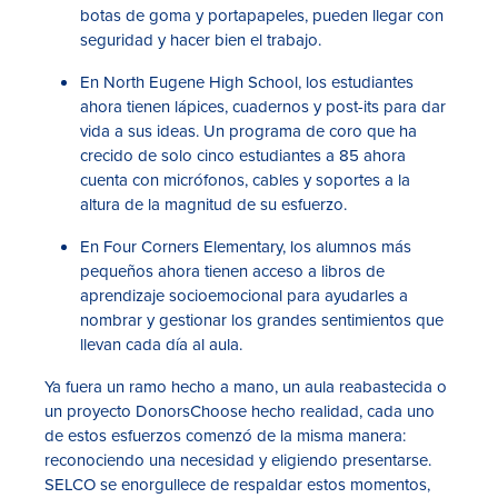
botas de goma y portapapeles, pueden llegar con
seguridad y hacer bien el trabajo.
En North Eugene High School, los estudiantes
ahora tienen lápices, cuadernos y post-its para dar
vida a sus ideas. Un programa de coro que ha
crecido de solo cinco estudiantes a 85 ahora
cuenta con micrófonos, cables y soportes a la
altura de la magnitud de su esfuerzo.
En Four Corners Elementary, los alumnos más
pequeños ahora tienen acceso a libros de
aprendizaje socioemocional para ayudarles a
nombrar y gestionar los grandes sentimientos que
llevan cada día al aula.
Ya fuera un ramo hecho a mano, un aula reabastecida o
un proyecto DonorsChoose hecho realidad, cada uno
de estos esfuerzos comenzó de la misma manera:
reconociendo una necesidad y eligiendo presentarse.
SELCO se enorgullece de respaldar estos momentos,