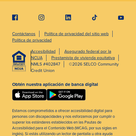
Contáctanos
Política de privacidad del sitio web
Política de privacidad
Accesibilidad
Asegurado federal por la
NCUA
Prestamista de vivienda equitativa
NMLS #402847
©2026 SELCO Community
Credit Union
Obtén nuestra aplicación de banca digital
Estamos comprometidos a ofrecer accesibilidad digital para
personas con discapacidades y nos esforzamos por cumplir o
superar los estándares establecidos en las Pautas de
Accesibilidad para el Contenido Web (WCAG, por sus siglas en
inglés). Si estás utilizando un lector de pantalla u otra ayuda