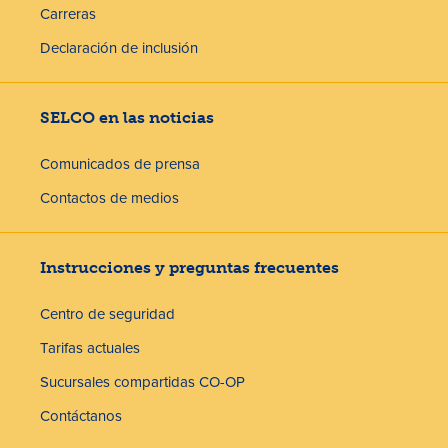
Carreras
Declaración de inclusión
SELCO en las noticias
Comunicados de prensa
Contactos de medios
Instrucciones y preguntas frecuentes
Centro de seguridad
Tarifas actuales
Sucursales compartidas CO-OP
Contáctanos