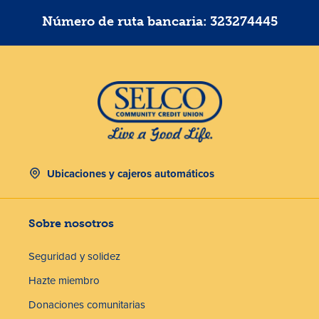
Número de ruta bancaria: 323274445
Ubicaciones y cajeros automáticos
Sobre nosotros
Seguridad y solidez
Hazte miembro
Donaciones comunitarias