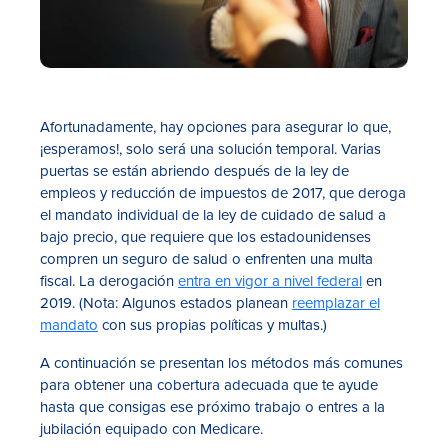
Afortunadamente, hay opciones para asegurar lo que,
¡esperamos!, solo será una solución temporal. Varias
puertas se están abriendo después de la ley de
empleos y reducción de impuestos de 2017, que deroga
el mandato individual de la ley de cuidado de salud a
bajo precio, que requiere que los estadounidenses
compren un seguro de salud o enfrenten una multa
fiscal. La derogación
entra en vigor a nivel federal
en
2019. (Nota: Algunos estados planean
reemplazar el
mandato
con sus propias políticas y multas.)
A continuación se presentan los métodos más comunes
para obtener una cobertura adecuada que te ayude
hasta que consigas ese próximo trabajo o entres a la
jubilación equipado con Medicare.