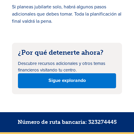
Si planeas jubilarte solo, habrá algunos pasos
adicionales que debes tomar. Toda la planificación al
final valdrá la pena.
¿Por qué detenerte ahora?
Descubre recursos adicionales
y otros temas
financieros visitando tu centro.
Sigue explorando
Número de ruta bancaria: 323274445