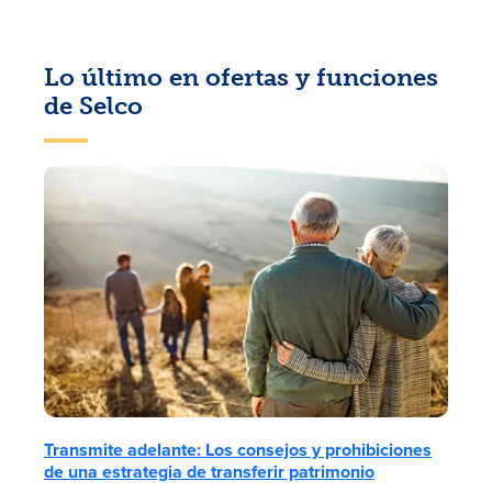
Lo último en ofertas y funciones
de Selco
Transmite adelante: Los consejos y prohibiciones
de una estrategia de transferir patrimonio