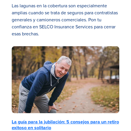
Las lagunas en la cobertura son especialmente
amplias cuando se trata de seguros para contratistas
generales y camioneros comerciales. Pon tu
confianza en SELCO Insurance Services para cerrar
esas brechas.
La guía para la jubilación: 5 consejos para un retiro
exitoso en solitario