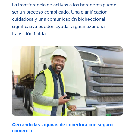
La transferencia de activos a los herederos puede
ser un proceso complicado. Una planificación
cuidadosa y una comunicación bidireccional
significativa pueden ayudar a garantizar una
transición fluida.
Cerrando las lagunas de cobertura con seguro
comercial