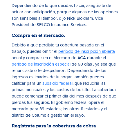
Dependiendo de lo que decidas hacer, asegúrate de
actuar con anticipación, porque algunas de las opciones
son sensibles al tiempo", dijo Nick Bloxham, Vice
President de SELCO Insurance Services.
Compra en el mercado.
Debido a que perdiste tu cobertura basada en el
trabajo, puedes omitir el
período de inscripción abierta
anual y comprar en el Mercado de ACA durante el
período de inscripción especial
de 60 días , ya sea que
renunciaste o te despidieron. Dependiendo de los
ingresos estimados de tu hogar, también puedes
calificar para un
subsidio federal
, que reduciría las
primas mensuales y los costos de bolsillo. La cobertura
puede comenzar el primer día del mes después de que
pierdas tus seguros. El gobierno federal opera el
mercado para 39 estados; los otros 11 estados y el
distrito de Columbia gestionan el suyo.
Regístrate para la cobertura de cobra