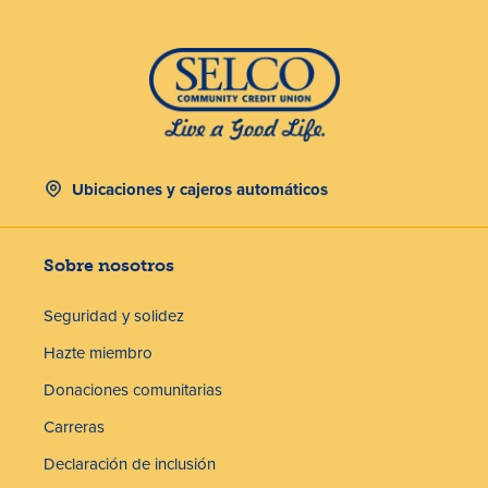
Ubicaciones y cajeros automáticos
Sobre nosotros
Seguridad y solidez
Hazte miembro
Donaciones comunitarias
Carreras
Declaración de inclusión