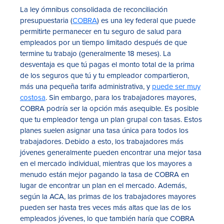
La ley ómnibus consolidada de reconciliación
presupuestaria (
COBRA
) es una ley federal que puede
permitirte permanecer en tu seguro de salud para
empleados por un tiempo limitado después de que
termine tu trabajo (generalmente 18 meses). La
desventaja es que tú pagas el monto total de la prima
de los seguros que tú y tu empleador compartieron,
más una pequeña tarifa administrativa, y
puede ser muy
costosa
. Sin embargo, para los trabajadores mayores,
COBRA podría ser la opción más asequible. Es posible
que tu empleador tenga un plan grupal con tasas. Estos
planes suelen asignar una tasa única para todos los
trabajadores. Debido a esto, los trabajadores más
jóvenes generalmente pueden encontrar una mejor tasa
en el mercado individual, mientras que los mayores a
menudo están mejor pagando la tasa de COBRA en
lugar de encontrar un plan en el mercado. Además,
según la ACA, las primas de los trabajadores mayores
pueden ser hasta tres veces más altas que las de los
empleados jóvenes, lo que también haría que COBRA