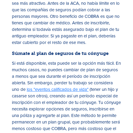
sea más atractivo. Antes de la ACA, no había límite en lo
que las compañías de seguros podían cobrar a las
personas mayores. Otro beneficio de COBRA es que no
tienes que cambiar de médico. Antes de inscribirte,
determina si todavía estás asegurado bajo el plan de tu
antiguo empleador. Si ya pagaste en el plan, deberías
estar cubierto por el resto de ese mes.
Súmate al plan de seguros de tu cónyuge
Si está disponible, esta puede ser la opción más fácil. En
muchos casos, no puedes cambiar de plan de seguros
a menos que sea durante el período de inscripción
abierta. Sin embargo, perder tu trabajo se considera
uno de
los "eventos calificados de vida"
(tener un hijo y
casarse son otros), creando así un período especial de
inscripción con el empleador de tu cónyuge. Tu cónyuge
necesita explorar opciones de seguros, inscribirse en
una póliza y agregarte al plan. Este método te permite
permanecer en un plan grupal, que probablemente será
menos costoso que COBRA, pero más costoso que el