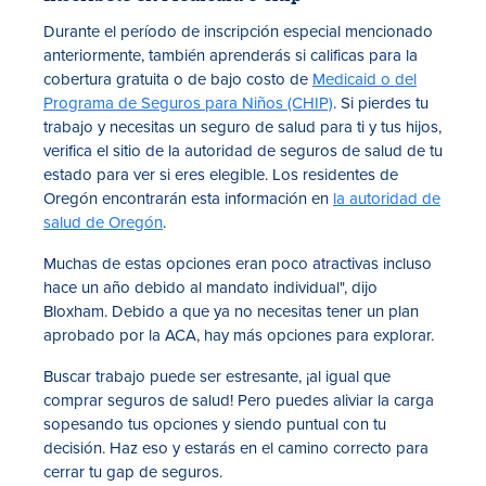
Durante el período de inscripción especial mencionado
anteriormente, también aprenderás si calificas para la
cobertura gratuita o de bajo costo de
Medicaid o del
Programa de Seguros para Niños (CHIP)
. Si pierdes tu
trabajo y necesitas un seguro de salud para ti y tus hijos,
verifica el sitio de la autoridad de seguros de salud de tu
estado para ver si eres elegible. Los residentes de
Oregón encontrarán esta información en
la autoridad de
salud de Oregón
.
Muchas de estas opciones eran poco atractivas incluso
hace un año debido al mandato individual", dijo
Bloxham. Debido a que ya no necesitas tener un plan
aprobado por la ACA, hay más opciones para explorar.
Buscar trabajo puede ser estresante, ¡al igual que
comprar seguros de salud! Pero puedes aliviar la carga
sopesando tus opciones y siendo puntual con tu
decisión. Haz eso y estarás en el camino correcto para
cerrar tu gap de seguros.