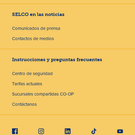
SELCO en las noticias
Comunicados de prensa
Contactos de medios
Instrucciones y preguntas frecuentes
Centro de seguridad
Tarifas actuales
Sucursales compartidas CO-OP
Contáctanos