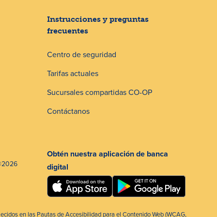
Instrucciones y preguntas
frecuentes
Centro de seguridad
Tarifas actuales
Sucursales compartidas CO-OP
Contáctanos
Obtén nuestra aplicación de banca
©2026
digital
blecidos en las Pautas de Accesibilidad para el Contenido Web (WCAG,