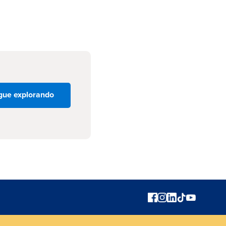
gue explorando