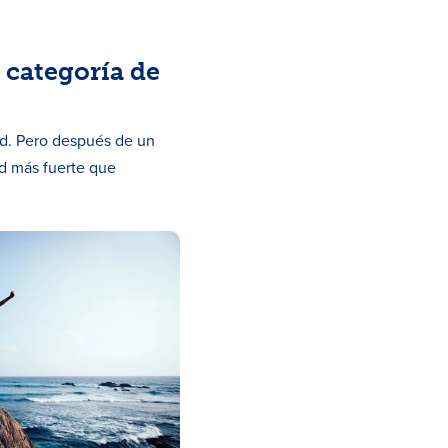
 categoría de
ad. Pero después de un
ad más fuerte que