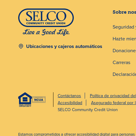
Sobre no
Seguridad 
Hazte mie
Ubicaciones y cajeros automáticos
Donaciones
Carreras
Declaració
Contáctanos
Política de privacidad de
Accesibilidad
Asegurado federal por
SELCO Community Credit Union
Estamos comprometidos a ofrecer accesibilidad digital para personas