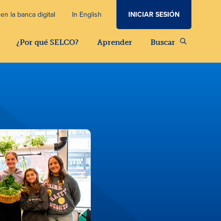
INICIAR SESIÓN
en la banca digital
In English
¿Por qué SELCO?
Aprender
Buscar