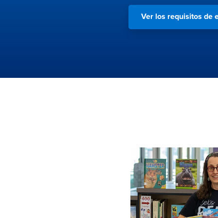
Ver los requisitos de e