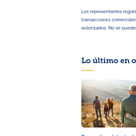
Los representantes regist
transacciones comerciales
autorizados. No se pueden
Lo último en o