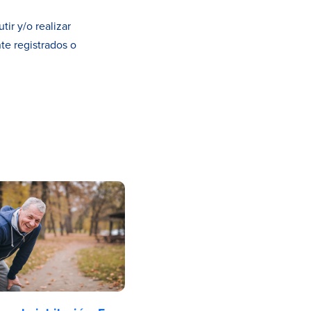
ir y/o realizar
te registrados o