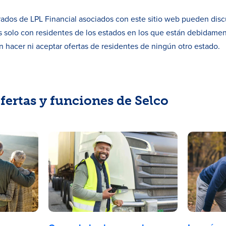
rados de LPL Financial asociados con este sitio web pueden discut
 solo con residentes de los estados en los que están debidamen
 hacer ni aceptar ofertas de residentes de ningún otro estado.
fertas y funciones de Selco